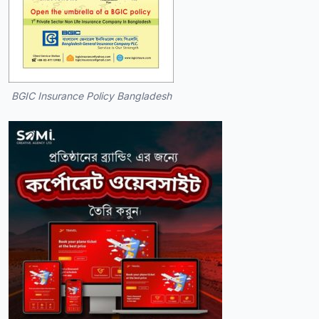
BGIC Insurance Policy Bangladesh