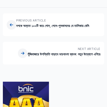
PREVIOUS ARTICLE
দশকে অন্তত ১০০টি করে গোল, পেলে–পুসকাসদের যে তালিকায় মেসি
NEXT ARTICLE
পুঁজিবাজারে উপস্থিতি বাড়াবে ডাচবাংলা ব্যাংক: নতুন উদ্যোগে এগিয়ে