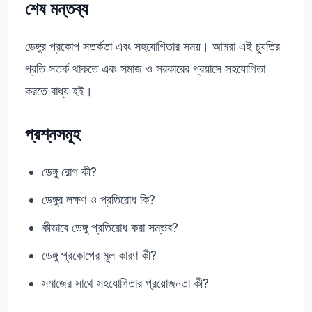
শেষ মন্তব্য
ডেঙ্গুর প্রকোপ সতর্কতা এবং সহযোগিতার সময়। আমরা এই চ্যুতির
প্রতি সতর্ক থাকতে এবং সমাজ ও সরকারের প্রয়াসে সহযোগিতা
করতে বাধ্য হই।
প্রশ্নসমূহ
ডেঙ্গু রোগ কী?
ডেঙ্গুর লক্ষণ ও প্রতিরোধ কি?
কীভাবে ডেঙ্গু প্রতিরোধ করা সম্ভব?
ডেঙ্গু প্রকোপের মূল কারণ কী?
সমাজের সাথে সহযোগিতার প্রয়োজনতা কী?