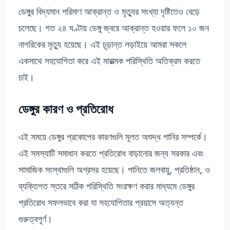
ডেঙ্গুর বিদ্যমান পরিমাণ আক্রান্ত ও মৃত্যুর সংখ্যা দৃষ্টিতেও বেড়ে
চলেছে। গত ২৪ ঘণ্টায় ডেঙ্গু জ্বরে আক্রান্ত হওয়ার ফলে ১০ জন
নাগরিকের মৃত্যু হয়েছে। এই চূড়ান্ত লড়াইয়ে আমরা সকলে
একসাথে সহযোগিতা করে এই মারাত্মক পরিস্থিতি অতিক্রম করতে
চাই।
ডেঙ্গুর কারণ ও প্রতিরোধ
এই সময়ে ডেঙ্গুর প্রকোপের কারণগুলি মূলত অশুদ্ধ পানির সম্পর্কে।
এই সমস্যাটি সমাধান করতে প্রতিরোধ বাড়ানোর জন্য সরকার এবং
সামাজিক সংস্থাগুলি অগ্রসর হয়েছে। পানিতে জলবায়ু, প্রতিষ্ঠান, ও
ব্যক্তিগত স্তরে সঠিক পরিস্থিতি সংরক্ষণ করার মাধ্যমে ডেঙ্গুর
প্রতিরোধ সফলভাবে করা যা সহযোগিতার প্রয়াসে অত্যন্ত
গুরুত্বপূর্ণ।