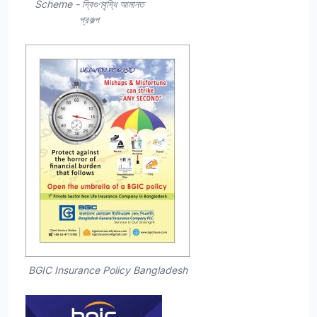
Scheme - দ্বিগুণবৃদ্ধি আমানত
প্রকল্প
BGIC Insurance Policy Bangladesh