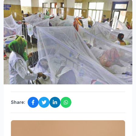
Share: