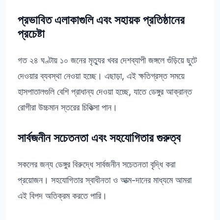
প্রভাবিত এলাকাগুলি এবং সহায়ক প্রতিষ্ঠানের
প্রচেষ্টা
গত ২৪ ঘণ্টায় ১০ জনের মৃত্যুর খবর দেশব্যাপী জঙ্গলে গুঁড়িয়ে ছুটে
দেওয়ার ব্যবস্থা নেওয়া হচ্ছে। এছাড়া, এই ক্ষতিগ্রস্ত সময়ে
হাসপাতালগুলি বেশি প্রাধান্য দেওয়া হচ্ছে, যাতে ডেঙ্গুর আক্রান্ত
রোগীরা উচ্চমান স্তরের চিকিত্সা পান।
সার্বজনীন সচেতনতা এবং সহযোগিতার গুরুত্ব
সকলের জন্য ডেঙ্গুর বিরুদ্ধে সার্বজনীন সচেতনতা বৃদ্ধি করা
প্রয়োজন। সহযোগিতার স্বাধীনতা ও আত্ম-দানের মাধ্যমে আমরা
এই বিপদ অতিক্রম করতে পারি।