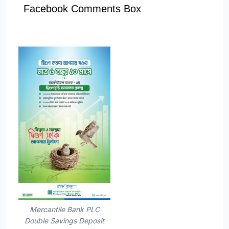
Facebook Comments Box
Mercantile Bank PLC
Double Savings Deposit