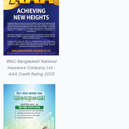
BNIC Bangladesh National
Insurance Company Ltd -
AAA Credit Rating 2025