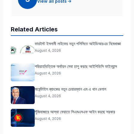
View all posts
Related Articles
ফারইস্ট ইসলামী লাইফের নতুন পলিসিতে আইডিআরএর নিষেধাজ্ঞা
August 4, 2026
শরিয়াহভিত্তিক অর্থায়ন সেবা চালু করছে আইপিডিসি ফাইন্যান্স
August 4, 2026
মার্কেন্টাইল ব্যাংকের নতুন চেয়ারম্যান এম এ খান বেলাল
August 4, 2026
পুঁজিবাজারে আস্থা ফেরাতে সিএমএসএফ আইন করছে সরকার
August 4, 2026