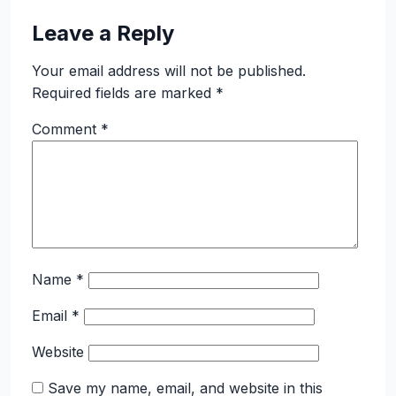
Leave a Reply
Your email address will not be published.
Required fields are marked
*
Comment
*
Name
*
Email
*
Website
Save my name, email, and website in this