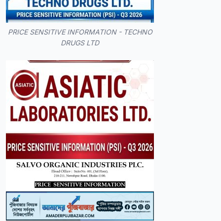
PRICE SENSITIVE INFORMATION - TECHNO
DRUGS LTD