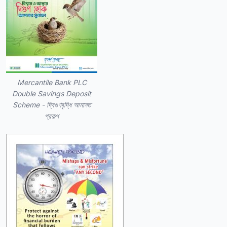
Mercantile Bank PLC
Double Savings Deposit
Scheme - দ্বিগুণবৃদ্ধি আমানত
প্রকল্প