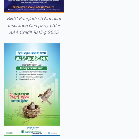
BNIC Bangladesh National
Insurance Company Ltd -
AAA Credit Rating 2025