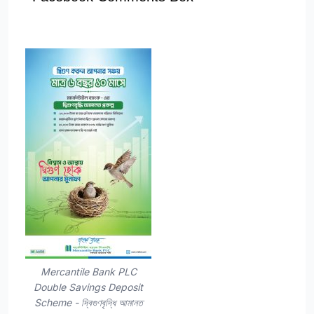
Mercantile Bank PLC
Double Savings Deposit
Scheme - দ্বিগুণবৃদ্ধি আমানত