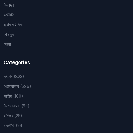
বিনোদন
অর্থনীতি
অ্যানালাইসিস
খেলাধুলা
আরো
Categories
সর্বশেষ
(823)
শেয়ারবাজার
(596)
জাতীয়
(100)
বিশেষ সংবাদ
(54)
বাণিজ্য
(25)
রাজনীতি
(24)