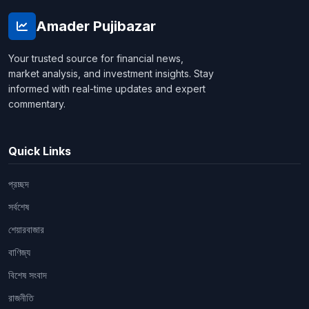
Amader Pujibazar
Your trusted source for financial news,
market analysis, and investment insights. Stay
informed with real-time updates and expert
commentary.
Quick Links
প্রচ্ছদ
সর্বশেষ
শেয়ারবাজার
বাণিজ্য
বিশেষ সংবাদ
রাজনীতি