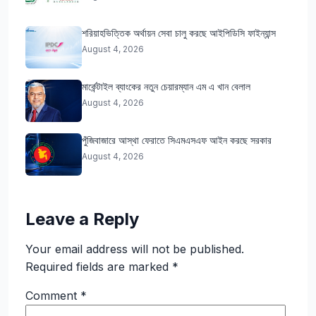
শরিয়াহভিত্তিক অর্থায়ন সেবা চালু করছে আইপিডিসি ফাইন্যান্স
August 4, 2026
মার্কেন্টাইল ব্যাংকের নতুন চেয়ারম্যান এম এ খান বেলাল
August 4, 2026
পুঁজিবাজারে আস্থা ফেরাতে সিএমএসএফ আইন করছে সরকার
August 4, 2026
Leave a Reply
Your email address will not be published.
Required fields are marked
*
Comment
*