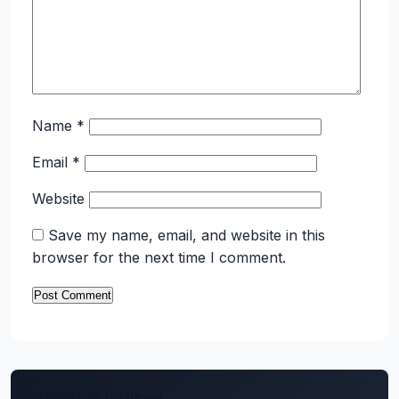
Name
*
Email
*
Website
Save my name, email, and website in this
browser for the next time I comment.
Market Indices