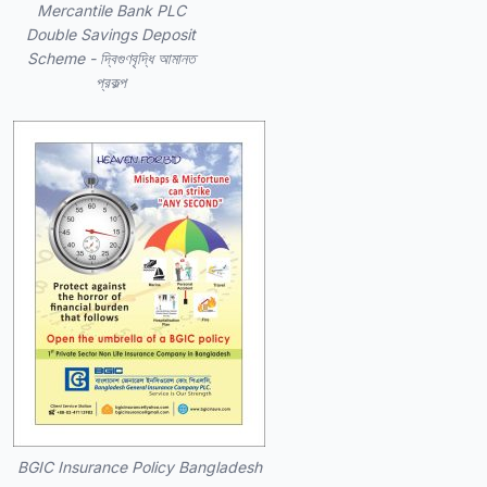
Mercantile Bank PLC
Double Savings Deposit
Scheme - দ্বিগুণবৃদ্ধি আমানত
প্রকল্প
BGIC Insurance Policy Bangladesh