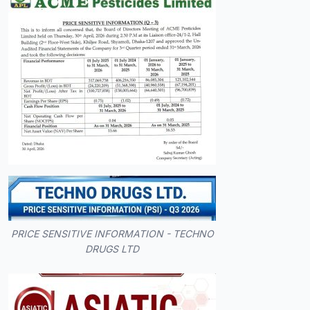
PRICE SENSITIVE INFORMATION - TECHNO
DRUGS LTD