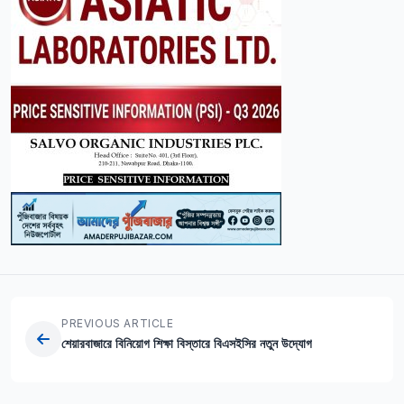
PREVIOUS ARTICLE
শেয়ারবাজারে বিনিয়োগ শিক্ষা বিস্তারে বিএসইসির নতুন উদ্যোগ