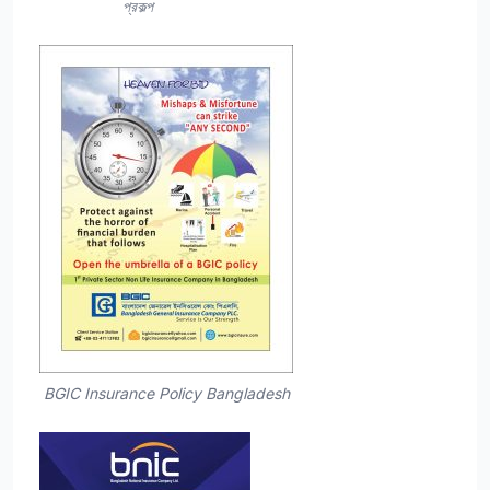
প্রকল্প
BGIC Insurance Policy Bangladesh