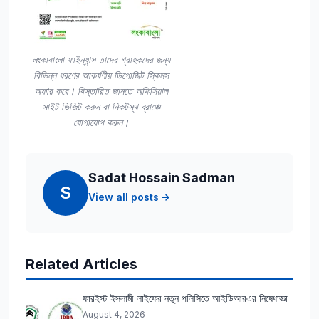
লংকাবাংলা ফাইন্যান্স তাদের গ্রাহকদের জন্য
বিভিন্ন ধরণের আকর্ষণীয় ডিপোজিট স্কিমস
অফার করে। বিস্তারিত জানতে অফিসিয়াল
সাইট ভিজিট করুন বা নিকটস্থ ব্রাঞ্চে
যোগাযোগ করুন।
Sadat Hossain Sadman
S
View all posts
Related Articles
ফারইস্ট ইসলামী লাইফের নতুন পলিসিতে আইডিআরএর নিষেধাজ্ঞা
August 4, 2026