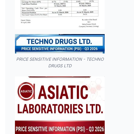
PRICE SENSITIVE INFORMATION - TECHNO
DRUGS LTD