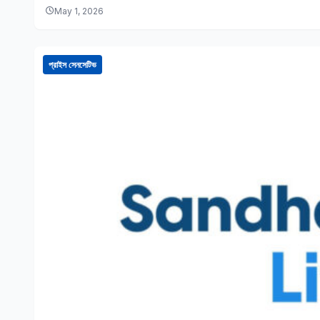
May 1, 2026
প্রাইস সেনসেটিভ