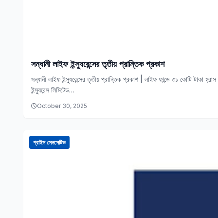
সন্ধানী লাইফ ইন্স্যুরেন্সের তৃতীয় প্রান্তিক প্রকাশ
সন্ধানী লাইফ ইন্স্যুরেন্সের তৃতীয় প্রান্তিক প্রকাশ | লাইফ ফান্ডে ৩১ কোটি টাকা হ্র
ইন্স্যুরেন্স লিমিটেড…
October 30, 2025
প্রাইস সেনসেটিভ