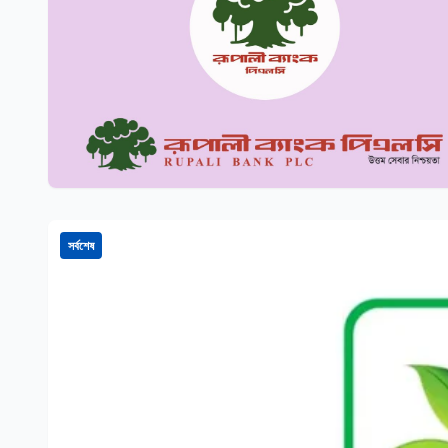
সর্বশেষ