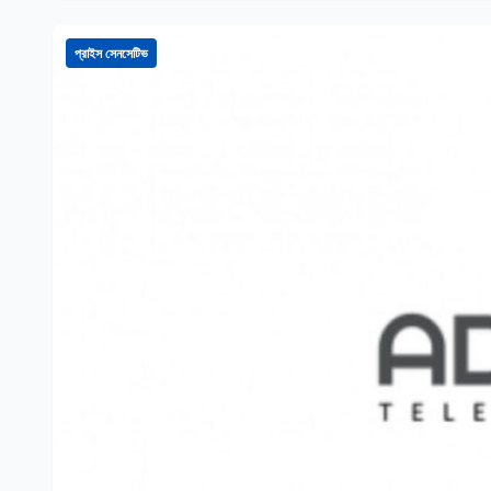
প্রাইস সেনসেটিভ