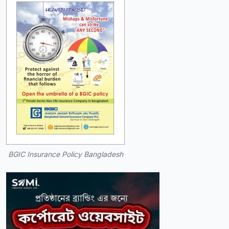
BGIC Insurance Policy Bangladesh