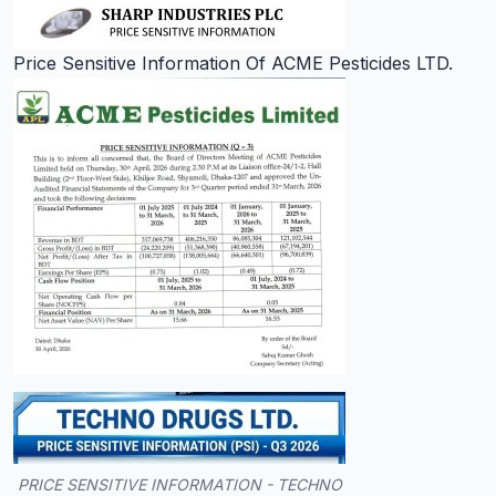
Price Sensitive Information Of ACME Pesticides LTD.
PRICE SENSITIVE INFORMATION - TECHNO