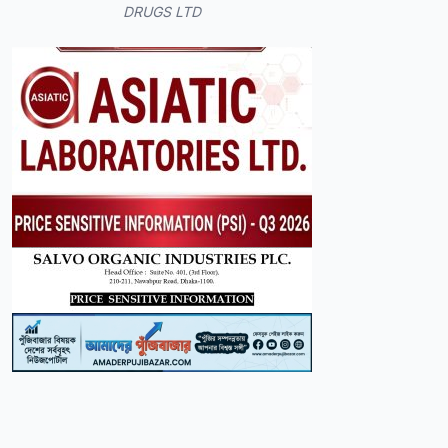
DRUGS LTD