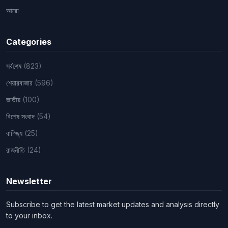
আরো
Categories
সর্বশেষ
(823)
শেয়ারবাজার
(596)
জাতীয়
(100)
বিশেষ সংবাদ
(54)
বাণিজ্য
(25)
রাজনীতি
(24)
Newsletter
Subscribe to get the latest market updates and analysis directly
to your inbox.