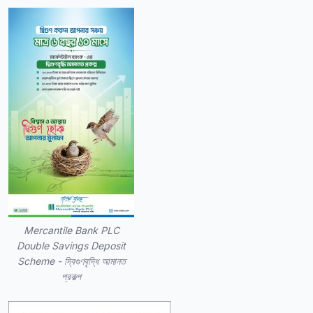
Mercantile Bank PLC
Double Savings Deposit
Scheme - দ্বিগুণবৃদ্ধি আমানত
প্রকল্প