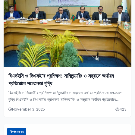
বিএসইসি ও সিএসই’র প্রশিক্ষণ: মানিলন্ডারিং ও সন্ত্রাসে অর্থায়ন
প্রতিরোধে সচেতনতা বৃদ্ধি
বিএসইসি ও সিএসই’র প্রশিক্ষণ: মানিলন্ডারিং ও সন্ত্রাসে অর্থায়ন প্রতিরোধে সচেতনতা
বৃদ্ধি বিএসইসি ও সিএসই’র প্রশিক্ষণ: মানিলন্ডারিং ও সন্ত্রাসে অর্থায়ন প্রতিরোধে
সচেতনতা বৃদ্ধি নিজস্ব প্রতিবেদক |…
November 3, 2025
423
বিশেষ সংবাদ