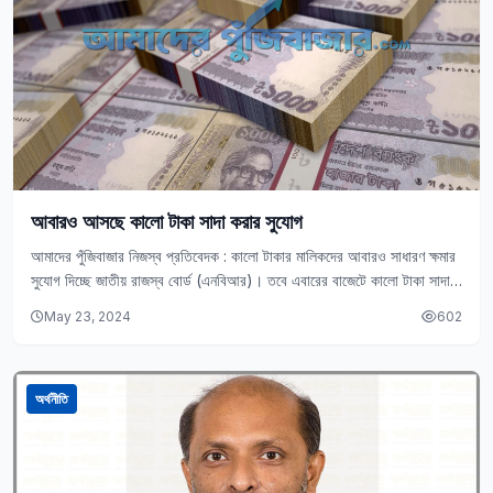
আবারও আসছে কালো টাকা সাদা করার সুযোগ
আমাদের পুঁজিবাজার নিজস্ব প্রতিবেদক : কালো টাকার মালিকদের আবারও সাধারণ ক্ষমার
সুযোগ দিচ্ছে জাতীয় রাজস্ব বোর্ড (এনবিআর)। তবে এবারের বাজেটে কালো টাকা সাদা
করার ক্ষেত্রে…
May 23, 2024
602
অর্থনীতি