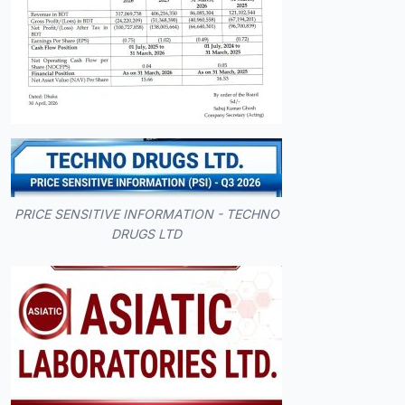
PRICE SENSITIVE INFORMATION - TECHNO
DRUGS LTD