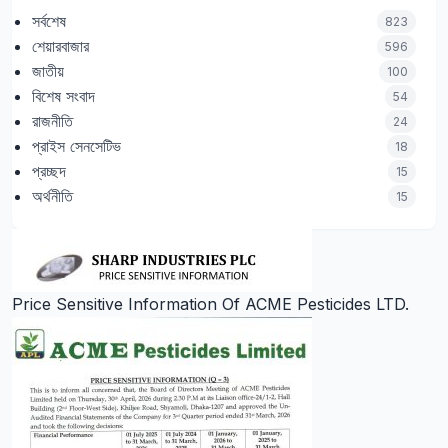
সর্বশেষ
823
শেয়ারবাজার
596
জাতীয়
100
বিশেষ সংবাদ
54
রাজনীতি
24
প্রাইস সেনসেটিভ
18
প্রচ্ছদ
15
অর্থনীতি
15
Price Sensitive Information Of ACME Pesticides LTD.