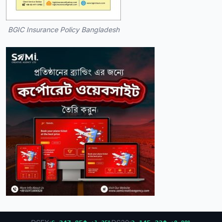
BGIC Insurance Policy Bangladesh