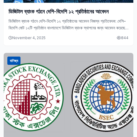
ডিজিটাল ব্যাংক গঠনে দেশি-বিদেশি ১২ প্রতিষ্ঠানের আবেদন
ডিজিটাল ব্যাংক গঠনে দেশি-বিদেশি ১২ প্রতিষ্ঠানের আবেদন নিজস্ব প্রতিবেদক: দেশি–
বিদেশি মোট ১২টি প্রতিষ্ঠান বাংলাদেশে ডিজিটাল ব্যাংক স্থাপনের জন্য আবেদন করেছে।
সোমবার (৩ নভেম্বর) বাংলাদেশ ব্যাংকের…
November 4, 2025
844
বাণিজ্য