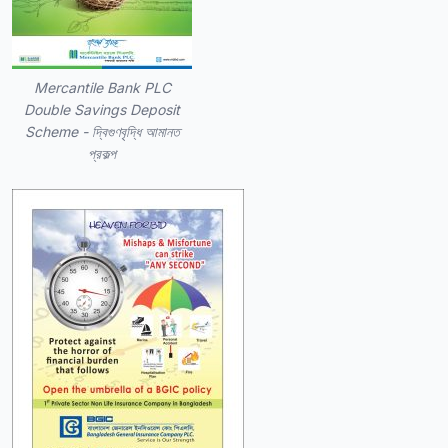
Mercantile Bank PLC
Double Savings Deposit
Scheme - দ্বিগুণবৃদ্ধি আমানত
প্রকল্প