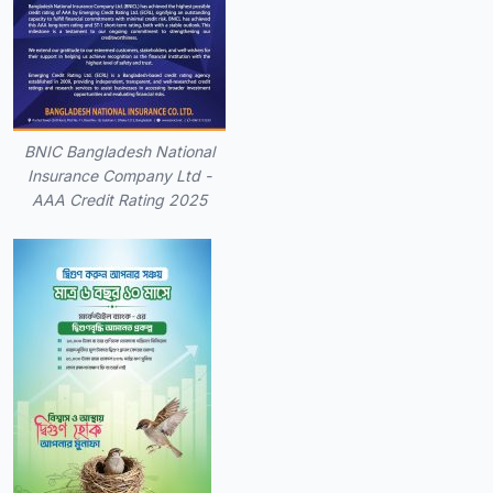
BNIC Bangladesh National
Insurance Company Ltd -
AAA Credit Rating 2025