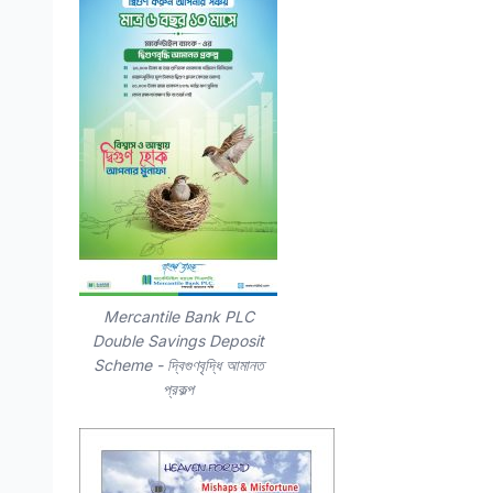
Mercantile Bank PLC
Double Savings Deposit
Scheme - দ্বিগুণবৃদ্ধি আমানত
প্রকল্প