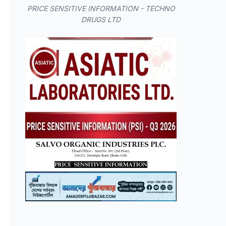
PRICE SENSITIVE INFORMATION - TECHNO
DRUGS LTD