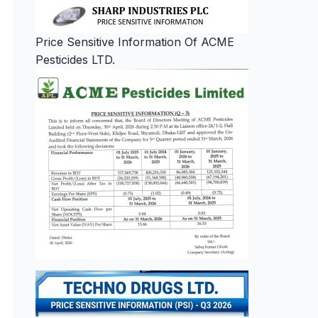
Price Sensitive Information Of ACME
Pesticides LTD.