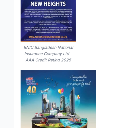
BNIC Bangladesh National
Insurance Company Ltd -
AAA Credit Rating 2025