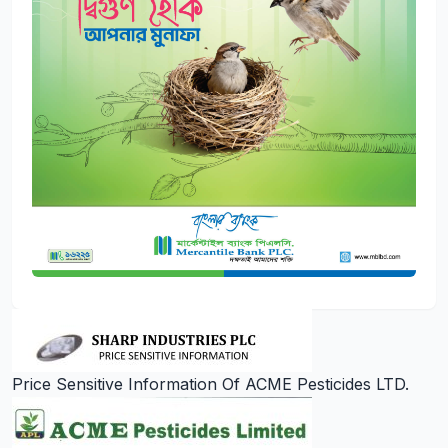
Price Sensitive Information Of ACME Pesticides LTD.