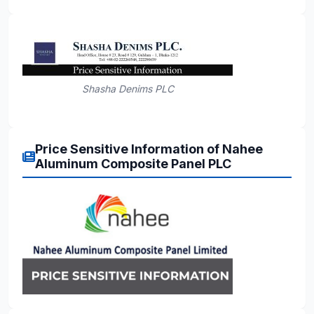
Shasha Denims PLC
Price Sensitive Information of Nahee
Aluminum Composite Panel PLC