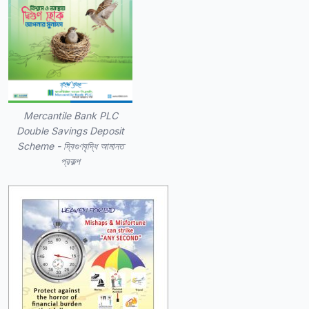
Mercantile Bank PLC
Double Savings Deposit
Scheme - দ্বিগুণবৃদ্ধি আমানত
প্রকল্প