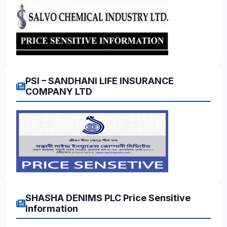
PSI – SANDHANI LIFE INSURANCE
COMPANY LTD
SHASHA DENIMS PLC Price Sensitive
Information