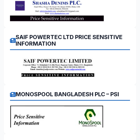
SAIF POWERTEC LTD PRICE SENSITIVE
INFORMATION
MONOSPOOL BANGLADESH PLC – PSI