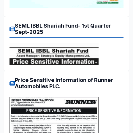
SEML IBBL Shariah Fund- 1st Quarter
Sept-2025
Price Sensitive Information of Runner
Automobiles PLC.