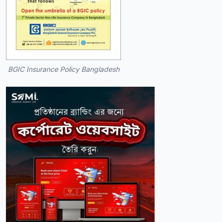
BGIC Insurance Policy Bangladesh