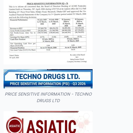
PRICE SENSITIVE INFORMATION - TECHNO
DRUGS LTD