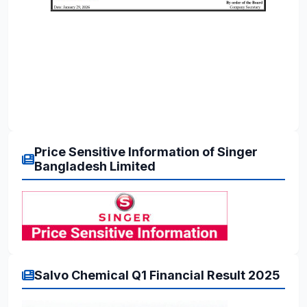
Price Sensitive Information of Singer
Bangladesh Limited
Salvo Chemical Q1 Financial Result 2025