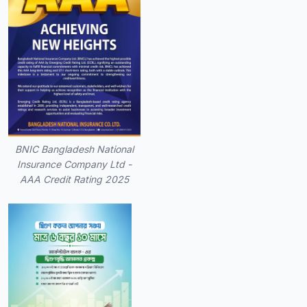
BNIC Bangladesh National
Insurance Company Ltd -
AAA Credit Rating 2025