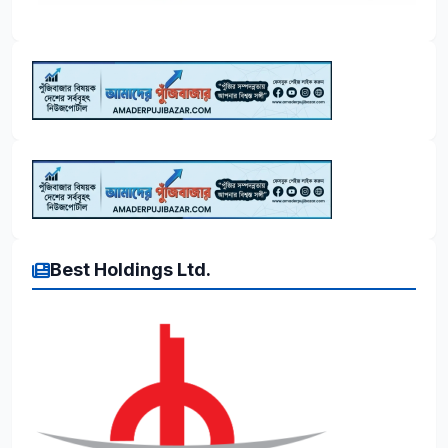
Best Holdings Ltd.