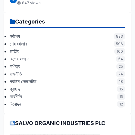
847 views
Categories
সর্বশেষ
823
শেয়ারবাজার
596
জাতীয়
100
বিশেষ সংবাদ
54
বাণিজ্য
25
রাজনীতি
24
প্রাইস সেনসেটিভ
18
প্রচ্ছদ
15
অর্থনীতি
15
বিনোদন
12
SALVO ORGANIC INDUSTRIES PLC