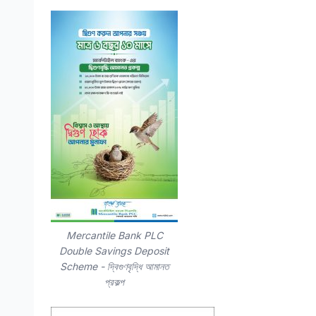
Mercantile Bank PLC
Double Savings Deposit
Scheme - দ্বিগুণবৃদ্ধি আমানত
প্রকল্প