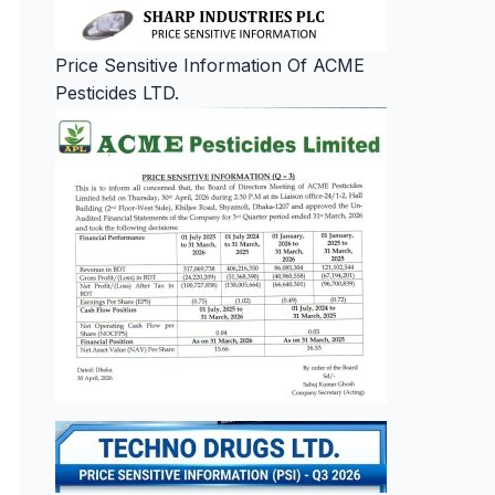
Price Sensitive Information Of ACME
Pesticides LTD.