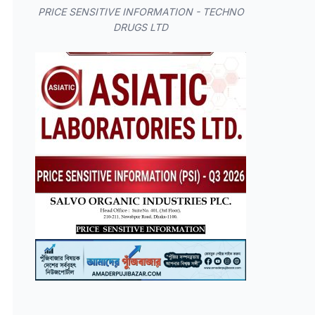
PRICE SENSITIVE INFORMATION - TECHNO
DRUGS LTD