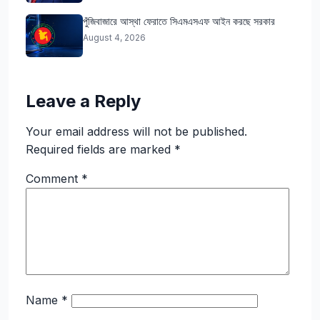
পুঁজিবাজারে আস্থা ফেরাতে সিএমএসএফ আইন করছে সরকার
August 4, 2026
Leave a Reply
Your email address will not be published.
Required fields are marked
*
Comment
*
Name
*