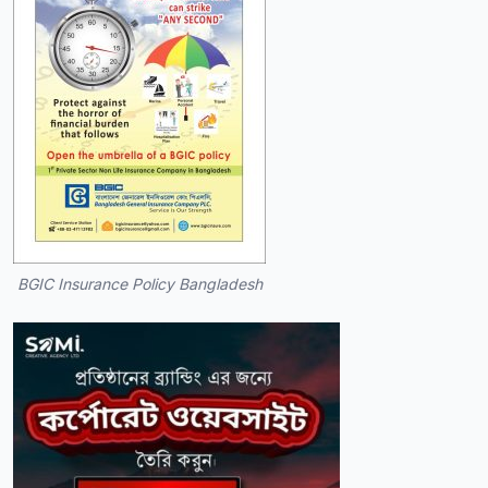
BGIC Insurance Policy Bangladesh