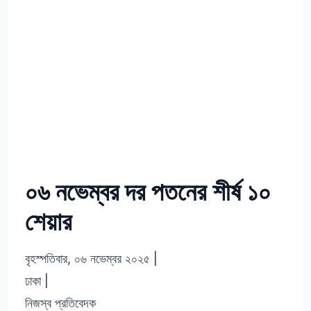
০৬ নভেম্বর দর পতনের শীর্ষ ১০
শেয়ার
বৃহস্পতিবার, ০৬ নভেম্বর ২০২৫
|
ঢাকা
|
নিজস্ব প্রতিবেদক