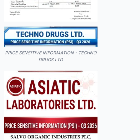
PRICE SENSITIVE INFORMATION - TECHNO
DRUGS LTD