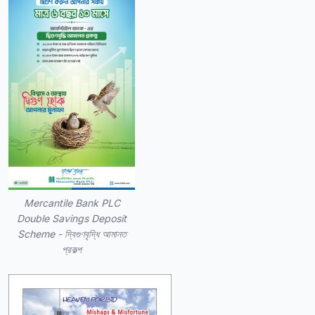
Mercantile Bank PLC
Double Savings Deposit
Scheme - দ্বিগুণবৃদ্ধি আমানত
প্রকল্প