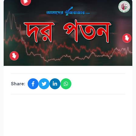
Share: