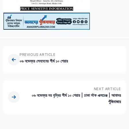
PREVIOUS ARTICLE
০৬ নভেম্বর লেনদেনের শীর্ষ ১০ শেয়ার
NEXT ARTICLE
০৬ নভেম্বর দর বৃদ্ধির শীর্ষ ১০ শেয়ার | ঢাকা স্টক এক্সচেঞ্জ | আমাদর
পুঁজিবাজার