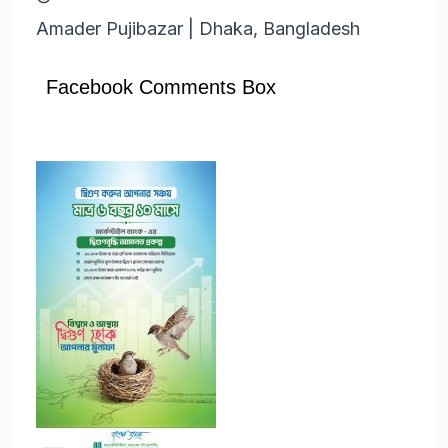
Amader Pujibazar
|
Dhaka, Bangladesh
Facebook Comments Box