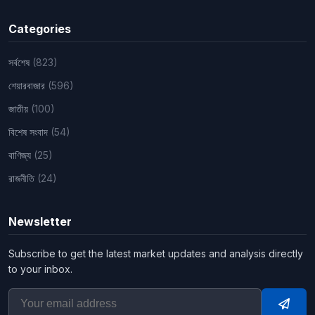
Categories
সর্বশেষ
(823)
শেয়ারবাজার
(596)
জাতীয়
(100)
বিশেষ সংবাদ
(54)
বাণিজ্য
(25)
রাজনীতি
(24)
Newsletter
Subscribe to get the latest market updates and analysis directly
to your inbox.
Subsc