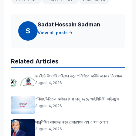
Sadat Hossain Sadman
S
View all posts
Related Articles
ফারইস্ট ইসলামী লাইফের নতুন পলিসিতে আইডিআরএর নিষেধাজ্ঞা
August 4, 2026
শরিয়াহভিত্তিক অর্থায়ন সেবা চালু করছে আইপিডিসি ফাইন্যান্স
August 4, 2026
মার্কেন্টাইল ব্যাংকের নতুন চেয়ারম্যান এম এ খান বেলাল
August 4, 2026