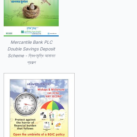
Mercantile Bank PLC
Double Savings Deposit
Scheme - দ্বিগুণবৃদ্ধি আমানত
প্রকল্প