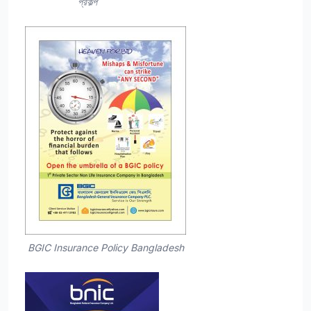
প্রকল্প
BGIC Insurance Policy Bangladesh