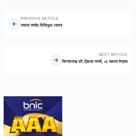
PREVIOUS ARTICLE
নাভানা ফার্মার ডিভিডেন্ড ঘোষণা
NEXT ARTICLE
কিশোরগঞ্জে দুই ট্রেনের সংঘর্ষ, ১৫ মরদেহ উদ্ধার