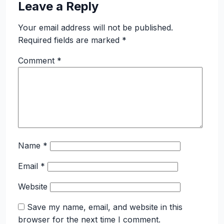
Leave a Reply
Your email address will not be published.
Required fields are marked
*
Comment
*
Name
*
Email
*
Website
Save my name, email, and website in this
browser for the next time I comment.