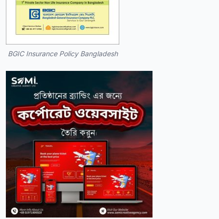
BGIC Insurance Policy Bangladesh