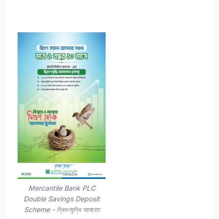
Mercantile Bank PLC
Double Savings Deposit
Scheme - দ্বিগুণবৃদ্ধি আমানত