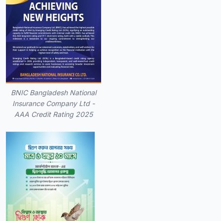
BNIC Bangladesh National
Insurance Company Ltd -
AAA Credit Rating 2025