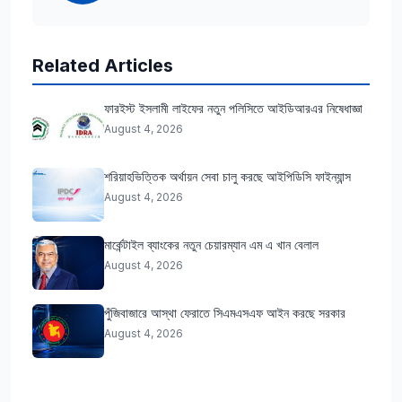
Related Articles
ফারইস্ট ইসলামী লাইফের নতুন পলিসিতে আইডিআরএর নিষেধাজ্ঞা
August 4, 2026
শরিয়াহভিত্তিক অর্থায়ন সেবা চালু করছে আইপিডিসি ফাইন্যান্স
August 4, 2026
মার্কেন্টাইল ব্যাংকের নতুন চেয়ারম্যান এম এ খান বেলাল
August 4, 2026
পুঁজিবাজারে আস্থা ফেরাতে সিএমএসএফ আইন করছে সরকার
August 4, 2026