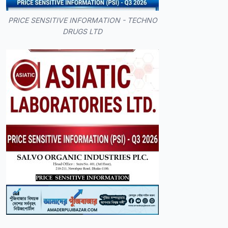
PRICE SENSITIVE INFORMATION - TECHNO
DRUGS LTD