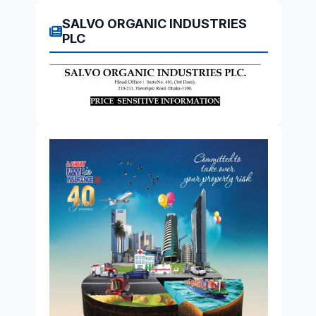
SALVO ORGANIC INDUSTRIES
PLC