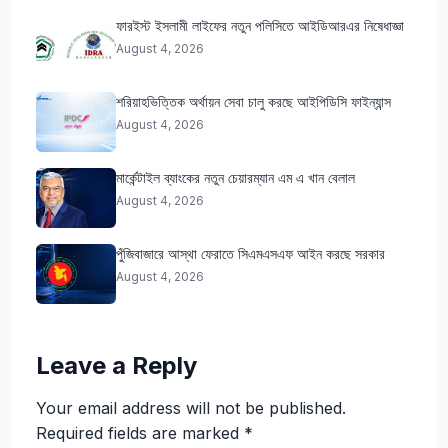
ফারইস্ট ইসলামী লাইফের নতুন পলিসিতে আইডিআরএর নিষেধাজ্ঞা
August 4, 2026
শরিয়াহভিত্তিক অর্থায়ন সেবা চালু করছে আইপিডিসি ফাইন্যান্স
August 4, 2026
মার্কেন্টাইল ব্যাংকের নতুন চেয়ারম্যান এম এ খান বেলাল
August 4, 2026
পুঁজিবাজারে আস্থা ফেরাতে সিএমএসএফ আইন করছে সরকার
August 4, 2026
Leave a Reply
Your email address will not be published.
Required fields are marked
*