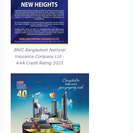
BNIC Bangladesh National
Insurance Company Ltd -
AAA Credit Rating 2025