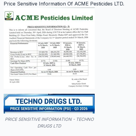
Price Sensitive Information Of ACME Pesticides LTD.
PRICE SENSITIVE INFORMATION - TECHNO
DRUGS LTD