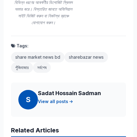
বিভিন্ন ধরণের আকর্ষণীয় ডিপোজিট স্কিমস
অফার করে। বিস্তারিত জানতে অফিসিয়াল
সাইট ভিজিট করুন বা নিকটস্থ ব্রাঞ্চে
যোগাযোগ করুন।
Tags:
share market news bd
sharebazar news
পুঁজিবাজার
সর্বশেষ
Sadat Hossain Sadman
S
View all posts
Related Articles