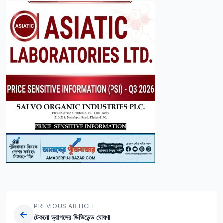
PREVIOUS ARTICLE
টেকনো ড্রাগসের ডিভিডেন্ড ঘোষণা