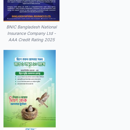
BNIC Bangladesh National
Insurance Company Ltd -
AAA Credit Rating 2025