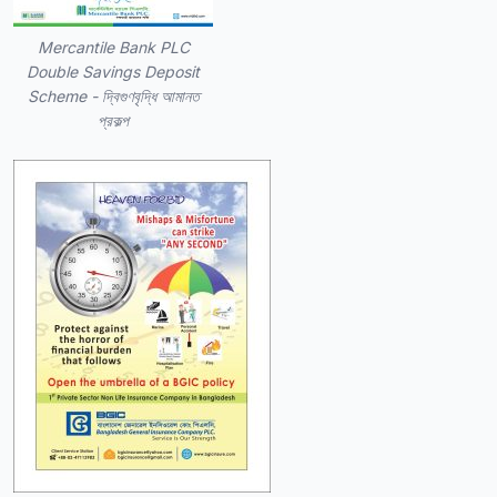
Mercantile Bank PLC
Double Savings Deposit
Scheme - দ্বিগুণবৃদ্ধি আমানত
প্রকল্প