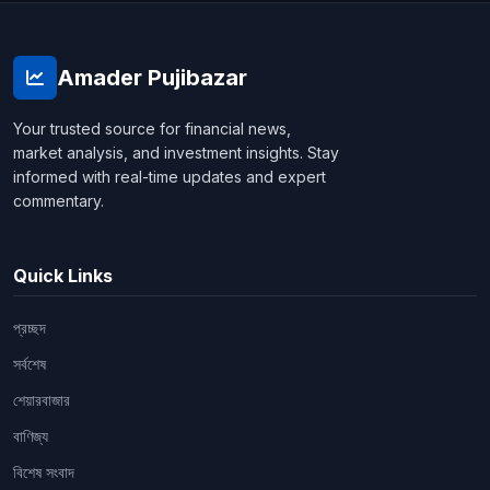
Amader Pujibazar
Your trusted source for financial news,
market analysis, and investment insights. Stay
informed with real-time updates and expert
commentary.
Quick Links
প্রচ্ছদ
সর্বশেষ
শেয়ারবাজার
বাণিজ্য
বিশেষ সংবাদ