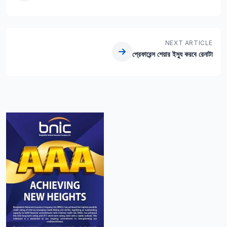
NEXT ARTICLE
প্রেফারেন্স শেয়ার ইস্যু করবে রেনাটা