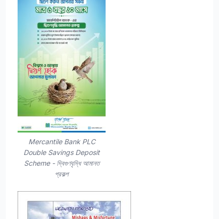
Mercantile Bank PLC
Double Savings Deposit
Scheme - দ্বিগুণবৃদ্ধি আমানত
প্রকল্প