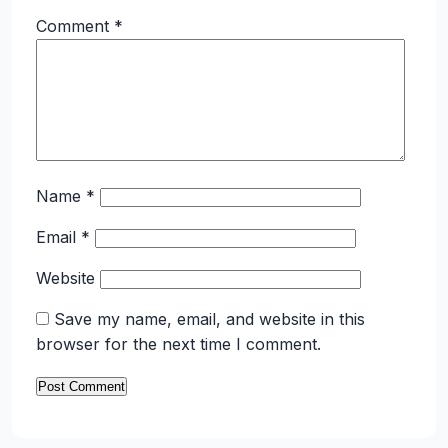
Comment
*
Name
*
Email
*
Website
Save my name, email, and website in this
browser for the next time I comment.