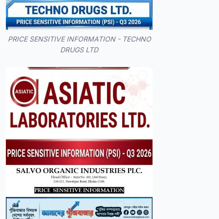
PRICE SENSITIVE INFORMATION - TECHNO
DRUGS LTD