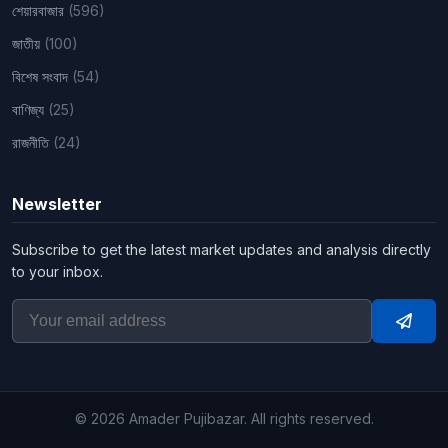
শেয়ারবাজার
(596)
জাতীয়
(100)
বিশেষ সংবাদ
(54)
বাণিজ্য
(25)
রাজনীতি
(24)
Newsletter
Subscribe to get the latest market updates and analysis directly
to your inbox.
Subsc
© 2026 Amader Pujibazar. All rights reserved.