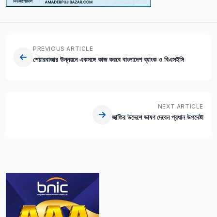
PREVIOUS ARTICLE
শেয়ারবাজার উন্নয়নে একসঙ্গে কাজ করবে বাংলাদেশ ব্যাংক ও বিএসইসি
NEXT ARTICLE
জাতির উদ্দেশে ভাষণ দেবেন প্রধান উপদেষ্টা