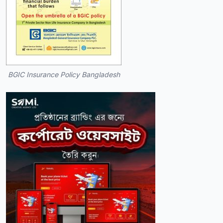
BGIC Insurance Policy Bangladesh