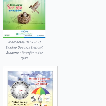
Mercantile Bank PLC
Double Savings Deposit
Scheme - দ্বিগুণবৃদ্ধি আমানত
প্রকল্প