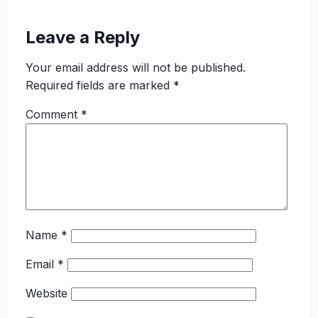
Leave a Reply
Your email address will not be published.
Required fields are marked
*
Comment
*
Name
*
Email
*
Website