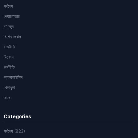
সর্বশেষ
শেয়ারবাজার
বাণিজ্য
বিশেষ সংবাদ
রাজনীতি
বিনোদন
অর্থনীতি
অ্যানালাইসিস
খেলাধুলা
আরো
Categories
সর্বশেষ
(823)