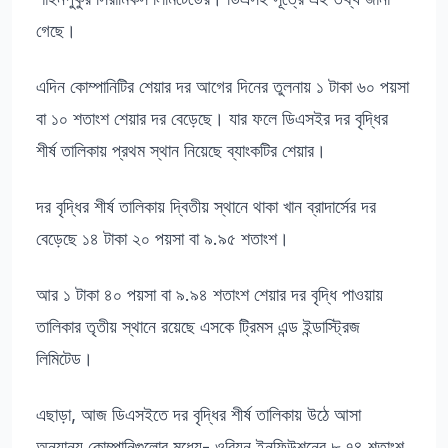
গেছে।
এদিন কোম্পানিটির শেয়ার দর আগের দিনের তুলনায় ১ টাকা ৬০ পয়সা
বা ১০ শতাংশ শেয়ার দর বেড়েছে। যার ফলে ডিএসইর দর বৃদ্ধির
শীর্ষ তালিকায় প্রথম স্থান নিয়েছে ব্যাংকটির শেয়ার।
দর বৃদ্ধির শীর্ষ তালিকায় দ্বিতীয় স্থানে থাকা খান ব্রাদার্সের দর
বেড়েছে ১৪ টাকা ২০ পয়সা বা ৯.৯৫ শতাংশ।
আর ১ টাকা ৪০ পয়সা বা ৯.৯৪ শতাংশ শেয়ার দর বৃদ্ধি পাওয়ায়
তালিকার তৃতীয় স্থানে রয়েছে এসকে ট্রিমস এন্ড ইন্ডাস্ট্রিজ
লিমিটেড।
এছাড়া, আজ ডিএসইতে দর বৃদ্ধির শীর্ষ তালিকায় উঠে আসা
অন্যান্য কোম্পানিগুলোর মধ্যে- ওরিয়ন ইনফিউশনের ৮.৭৪ শতাংশ,