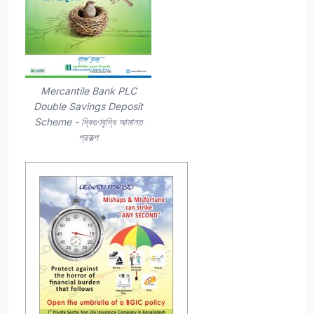
Mercantile Bank PLC
Double Savings Deposit
Scheme - দ্বিগুণবৃদ্ধি আমানত
প্রকল্প