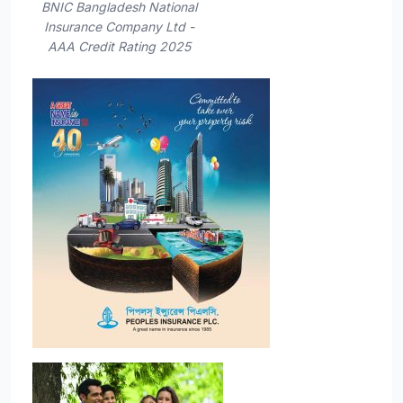
BNIC Bangladesh National
Insurance Company Ltd -
AAA Credit Rating 2025