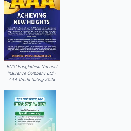
BNIC Bangladesh National
Insurance Company Ltd -
AAA Credit Rating 2025