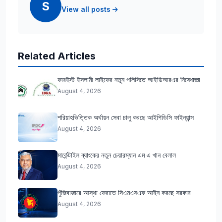
S
View all posts
Related Articles
ফারইস্ট ইসলামী লাইফের নতুন পলিসিতে আইডিআরএর নিষেধাজ্ঞা
August 4, 2026
শরিয়াহভিত্তিক অর্থায়ন সেবা চালু করছে আইপিডিসি ফাইন্যান্স
August 4, 2026
মার্কেন্টাইল ব্যাংকের নতুন চেয়ারম্যান এম এ খান বেলাল
August 4, 2026
পুঁজিবাজারে আস্থা ফেরাতে সিএমএসএফ আইন করছে সরকার
August 4, 2026