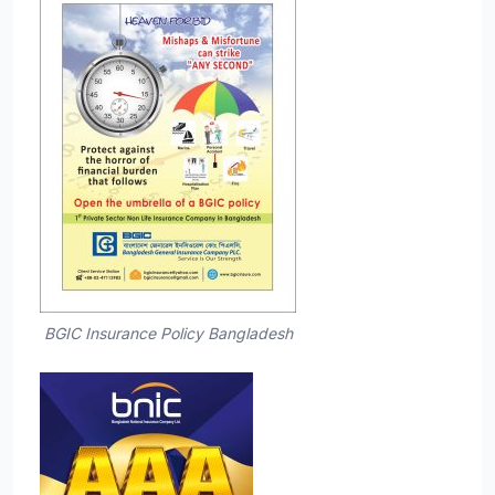
BGIC Insurance Policy Bangladesh