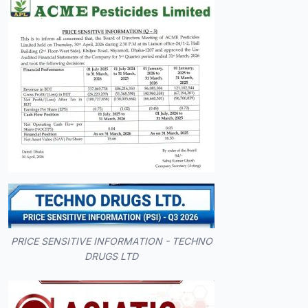
PRICE SENSITIVE INFORMATION - TECHNO
DRUGS LTD