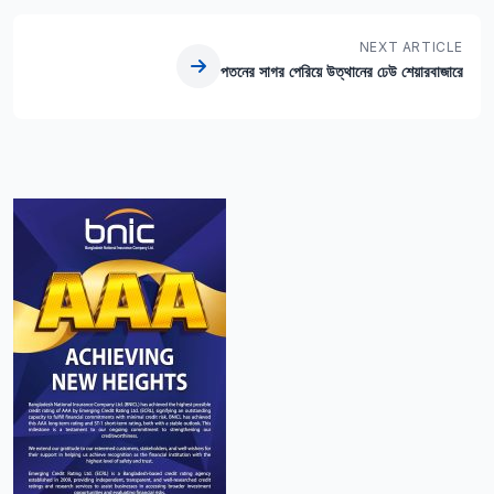
NEXT ARTICLE
পতনের সাগর পেরিয়ে উত্থানের ঢেউ শেয়ারবাজারে