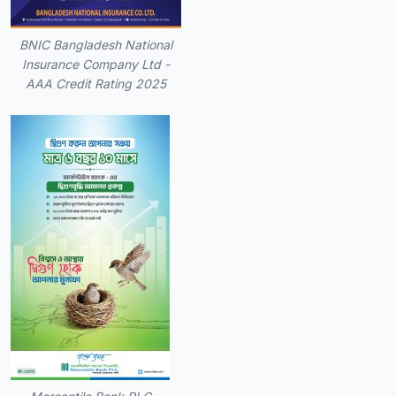
BNIC Bangladesh National
Insurance Company Ltd -
AAA Credit Rating 2025