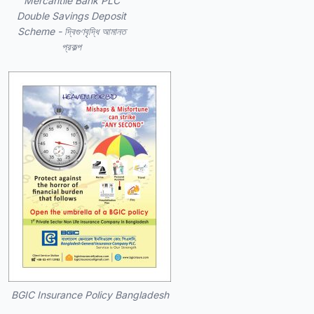
Mercantile Bank PLC
Double Savings Deposit
Scheme - দ্বিগুণবৃদ্ধি আমানত
প্রকল্প
BGIC Insurance Policy Bangladesh