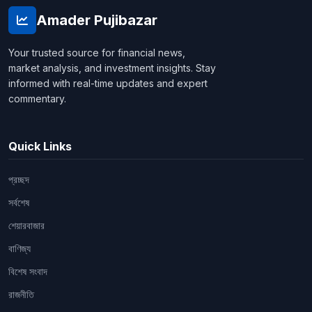
Amader Pujibazar
Your trusted source for financial news,
market analysis, and investment insights. Stay
informed with real-time updates and expert
commentary.
Quick Links
প্রচ্ছদ
সর্বশেষ
শেয়ারবাজার
বাণিজ্য
বিশেষ সংবাদ
রাজনীতি