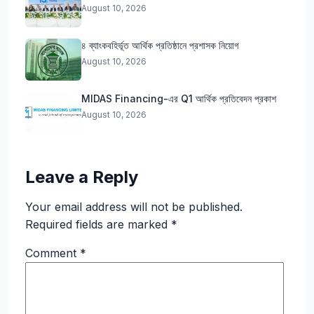
August 10, 2026
৪ ব্যাংকবহির্ভূত আর্থিক প্রতিষ্ঠানে প্রশাসক নিয়োগ
August 10, 2026
MIDAS Financing-এর Q1 আর্থিক প্রতিবেদন প্রকাশ
August 10, 2026
Leave a Reply
Your email address will not be published.
Required fields are marked
*
Comment
*