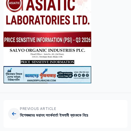
PREVIOUS ARTICLE
বিশেষজ্ঞদের ভয়াবহ সতর্কবার্তা ইসলামী ব্যাংককে নিয়ে