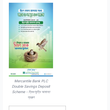
Mercantile Bank PLC
Double Savings Deposit
Scheme - দ্বিগুণবৃদ্ধি আমানত
প্রকল্প