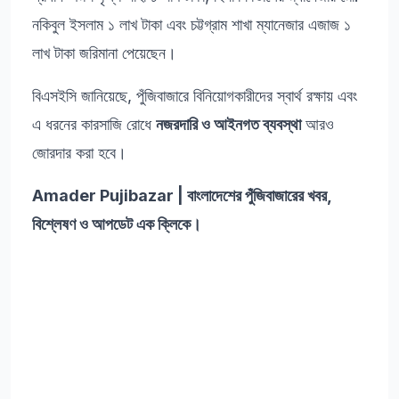
নকিবুল ইসলাম ১ লাখ টাকা এবং চট্টগ্রাম শাখা ম্যানেজার এজাজ ১
লাখ টাকা জরিমানা পেয়েছেন।
বিএসইসি জানিয়েছে, পুঁজিবাজারে বিনিয়োগকারীদের স্বার্থ রক্ষায় এবং
এ ধরনের কারসাজি রোধে
নজরদারি ও আইনগত ব্যবস্থা
আরও
জোরদার করা হবে।
Amader Pujibazar | বাংলাদেশের পুঁজিবাজারের খবর,
বিশ্লেষণ ও আপডেট এক ক্লিকে।