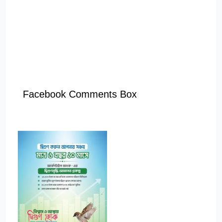
Facebook Comments Box