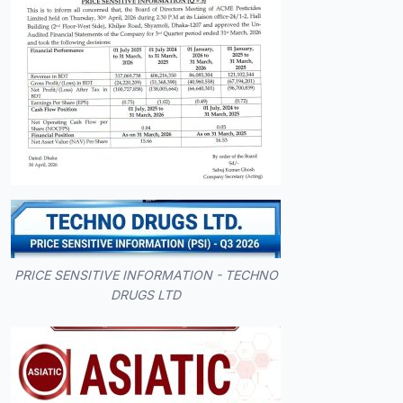
PRICE SENSITIVE INFORMATION - TECHNO
DRUGS LTD