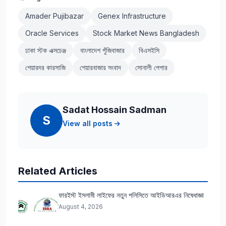
Amader Pujibazar
Genex Infrastructure
Oracle Services
Stock Market News Bangladesh
ঢাকা স্টক এক্সচেঞ্জ
বাংলাদেশ পুঁজিবাজার
বিএসইসি
শেয়ারদর কারসাজি
শেয়ারবাজার সংবাদ
সোনালী পেপার
Sadat Hossain Sadman
S
View all posts
Related Articles
ফারইস্ট ইসলামী লাইফের নতুন পলিসিতে আইডিআরএর নিষেধাজ্ঞা
August 4, 2026