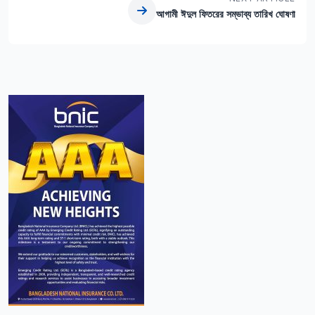
আগামী ঈদুল ফিতরের সম্ভাব্য তারিখ ঘোষণা