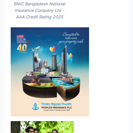
BNIC Bangladesh National
Insurance Company Ltd -
AAA Credit Rating 2025