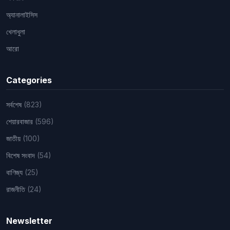
অ্যানালাইসিস
খেলাধুলা
আরো
Categories
সর্বশেষ
(823)
শেয়ারবাজার
(596)
জাতীয়
(100)
বিশেষ সংবাদ
(54)
বাণিজ্য
(25)
রাজনীতি
(24)
Newsletter