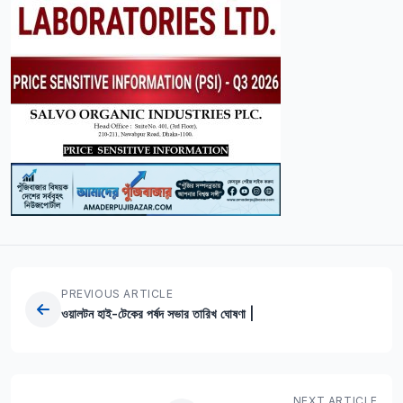
PREVIOUS ARTICLE
ওয়ালটন হাই-টেকের পর্ষদ সভার তারিখ ঘোষণা |
NEXT ARTICLE