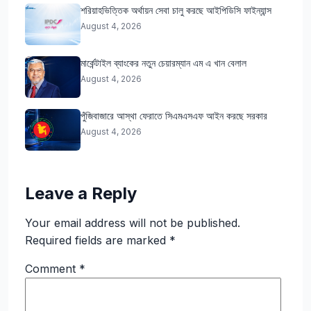
শরিয়াহভিত্তিক অর্থায়ন সেবা চালু করছে আইপিডিসি ফাইন্যান্স
August 4, 2026
মার্কেন্টাইল ব্যাংকের নতুন চেয়ারম্যান এম এ খান বেলাল
August 4, 2026
পুঁজিবাজারে আস্থা ফেরাতে সিএমএসএফ আইন করছে সরকার
August 4, 2026
Leave a Reply
Your email address will not be published.
Required fields are marked
*
Comment
*