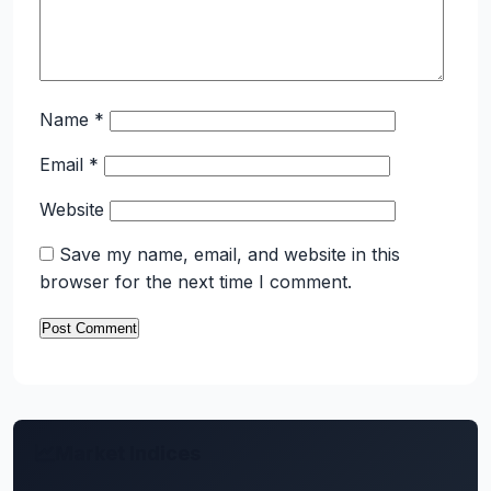
Name
*
Email
*
Website
Save my name, email, and website in this
browser for the next time I comment.
Market Indices