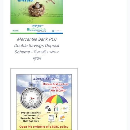
Mercantile Bank PLC
Double Savings Deposit
Scheme - দ্বিগুণবৃদ্ধি আমানত
প্রকল্প