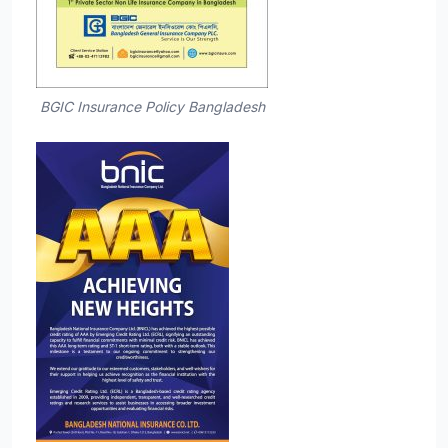
BGIC Insurance Policy Bangladesh