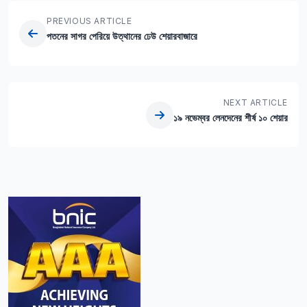
PREVIOUS ARTICLE
পতনের সাগর পেরিয়ে উত্থানের ঢেউ শেয়ারবাজারে
NEXT ARTICLE
১৯ নভেম্বর লেনদেনের শীর্ষ ১০ শেয়ার