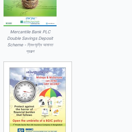
Mercantile Bank PLC
Double Savings Deposit
Scheme - দ্বিগুণবৃদ্ধি আমানত
প্রকল্প