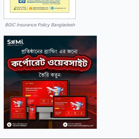
BGIC Insurance Policy Bangladesh