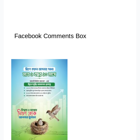
Facebook Comments Box