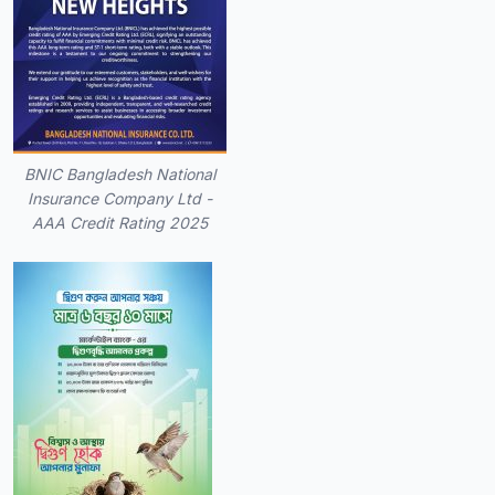
BNIC Bangladesh National
Insurance Company Ltd -
AAA Credit Rating 2025