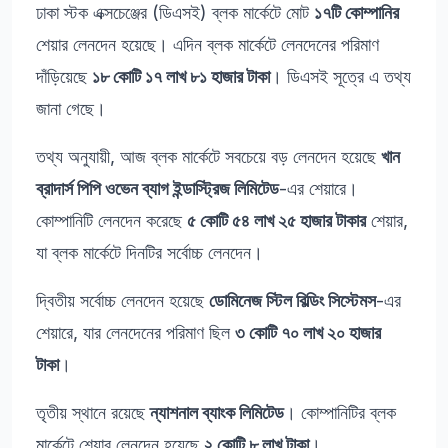
ঢাকা স্টক এক্সচেঞ্জের (ডিএসই) ব্লক মার্কেটে মোট
১৭টি কোম্পানির
শেয়ার লেনদেন হয়েছে। এদিন ব্লক মার্কেটে লেনদেনের পরিমাণ
দাঁড়িয়েছে
১৮ কোটি ১৭ লাখ ৮১ হাজার টাকা
। ডিএসই সূত্রে এ তথ্য
জানা গেছে।
তথ্য অনুযায়ী, আজ ব্লক মার্কেটে সবচেয়ে বড় লেনদেন হয়েছে
খান
ব্রাদার্স পিপি ওভেন ব্যাগ ইন্ডাস্ট্রিজ লিমিটেড
-এর শেয়ারে।
কোম্পানিটি লেনদেন করেছে
৫ কোটি ৫৪ লাখ ২৫ হাজার টাকার
শেয়ার,
যা ব্লক মার্কেটে দিনটির সর্বোচ্চ লেনদেন।
দ্বিতীয় সর্বোচ্চ লেনদেন হয়েছে
ডোমিনেজ স্টিল বিল্ডিং সিস্টেমস
-এর
শেয়ারে, যার লেনদেনের পরিমাণ ছিল
৩ কোটি ৭০ লাখ ২০ হাজার
টাকা
।
তৃতীয় স্থানে রয়েছে
ন্যাশনাল ব্যাংক লিমিটেড
। কোম্পানিটির ব্লক
মার্কেটে শেয়ার লেনদেন হয়েছে
২ কোটি ৮ লাখ টাকা
।