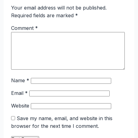
Your email address will not be published.
Required fields are marked
*
Comment
*
Name
*
Email
*
Website
Save my name, email, and website in this
browser for the next time I comment.