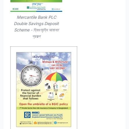
Mercantile Bank PLC
Double Savings Deposit
Scheme - দ্বিগুণবৃদ্ধি আমানত
প্রকল্প