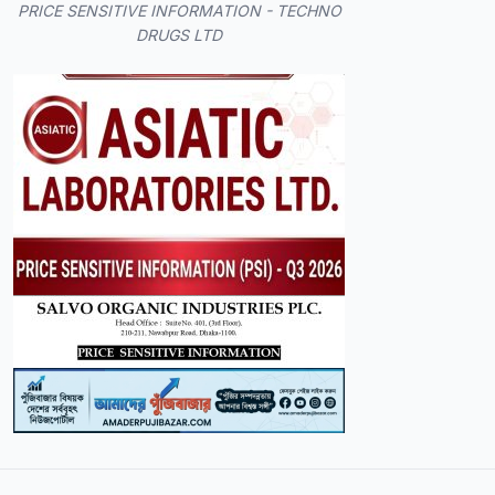
PRICE SENSITIVE INFORMATION - TECHNO
DRUGS LTD