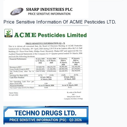
Price Sensitive Information Of ACME Pesticides LTD.