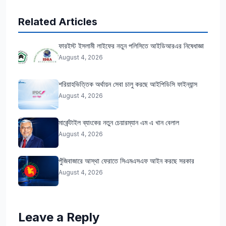
Related Articles
ফারইস্ট ইসলামী লাইফের নতুন পলিসিতে আইডিআরএর নিষেধাজ্ঞা
August 4, 2026
শরিয়াহভিত্তিক অর্থায়ন সেবা চালু করছে আইপিডিসি ফাইন্যান্স
August 4, 2026
মার্কেন্টাইল ব্যাংকের নতুন চেয়ারম্যান এম এ খান বেলাল
August 4, 2026
পুঁজিবাজারে আস্থা ফেরাতে সিএমএসএফ আইন করছে সরকার
August 4, 2026
Leave a Reply