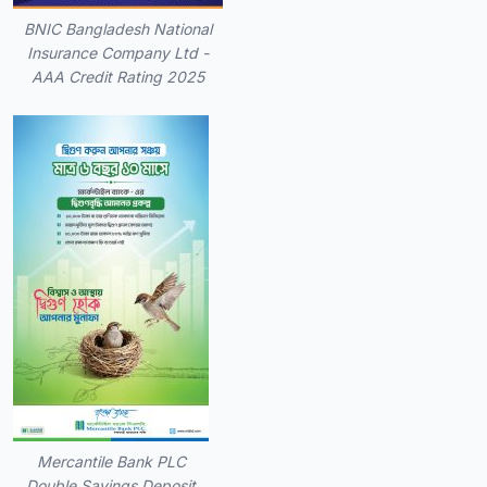
BNIC Bangladesh National
Insurance Company Ltd -
AAA Credit Rating 2025
Mercantile Bank PLC
Double Savings Deposit