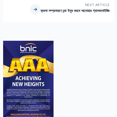
NEXT ARTICLE
ব্যবসা সম্প্রসারণে বন্ড ইস্যু করবে আনোয়ার গ্যালভানাইজিং