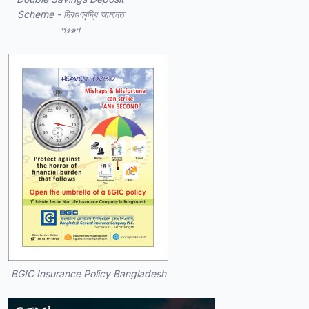
Scheme - দ্বিগুণবৃদ্ধি আমানত
প্রকল্প
BGIC Insurance Policy Bangladesh