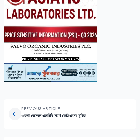
PREVIOUS ARTICLE
ওমেরা রেনেবল এনার্জির সাথে কেডিএসের চুক্তি