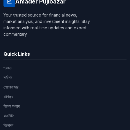
Amader Pujibazar
Your trusted source for financial news,
market analysis, and investment insights. Stay
informed with real-time updates and expert
commentary.
Quick Links
প্রচ্ছদ
সর্বশেষ
শেয়ারবাজার
বাণিজ্য
বিশেষ সংবাদ
রাজনীতি
বিনোদন