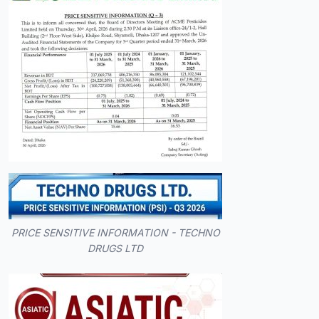
PRICE SENSITIVE INFORMATION - TECHNO
DRUGS LTD