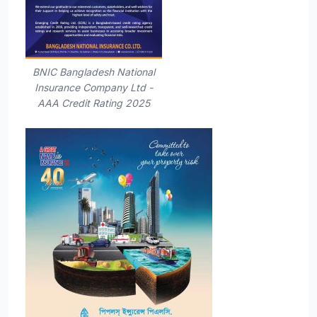
BNIC Bangladesh National
Insurance Company Ltd -
AAA Credit Rating 2025