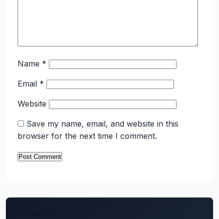
Name
*
Email
*
Website
Save my name, email, and website in this
browser for the next time I comment.
Market Indices