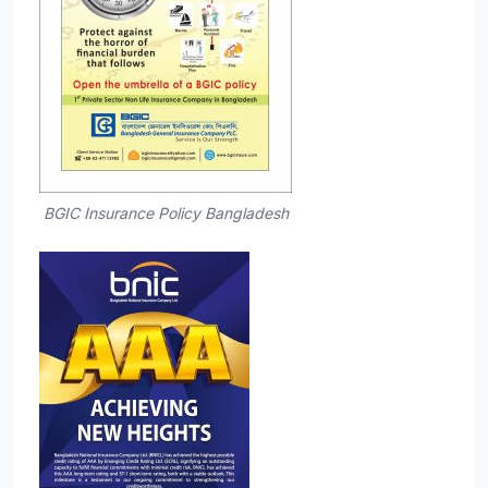
BGIC Insurance Policy Bangladesh