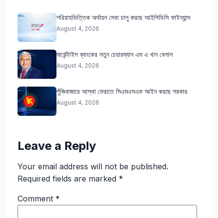
শরিয়াহভিত্তিক অর্থায়ন সেবা চালু করছে আইপিডিসি ফাইন্যান্স
August 4, 2026
মার্কেন্টাইল ব্যাংকের নতুন চেয়ারম্যান এম এ খান বেলাল
August 4, 2026
পুঁজিবাজারে আস্থা ফেরাতে সিএমএসএফ আইন করছে সরকার
August 4, 2026
Leave a Reply
Your email address will not be published.
Required fields are marked
*
Comment
*