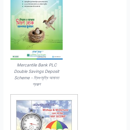
Mercantile Bank PLC
Double Savings Deposit
Scheme - দ্বিগুণবৃদ্ধি আমানত
প্রকল্প