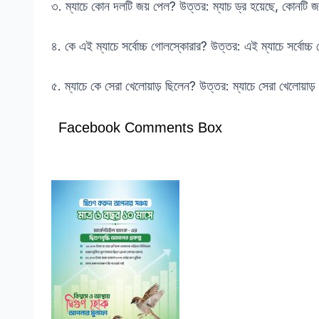
৩. ম্যাচে কোন দলটি জয় পেল? উত্তর: ম্যাচ ড্র হয়েছে, কোনটি 
৪. কে এই ম্যাচে সর্বোচ্চ গোলস্কোরার? উত্তর: এই ম্যাচে সর্বোচ্
৫. ম্যাচে কে সেরা খেলোয়াড় ছিলেন? উত্তর: ম্যাচে সেরা খেলোয়াড
Facebook Comments Box