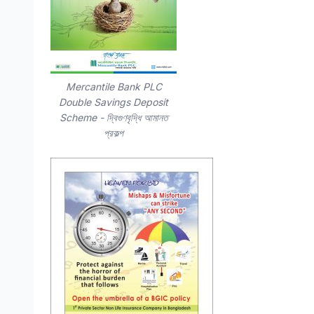
Mercantile Bank PLC
Double Savings Deposit
Scheme - দ্বিগুণবৃদ্ধি আমানত
প্রকল্প