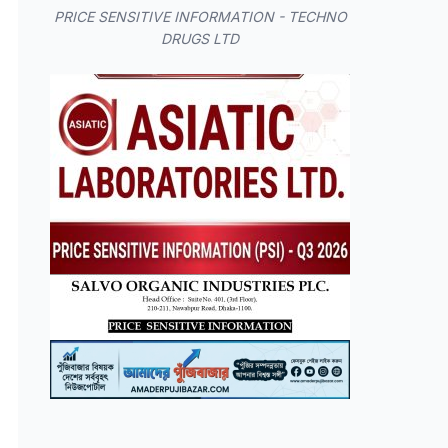
PRICE SENSITIVE INFORMATION - TECHNO
DRUGS LTD