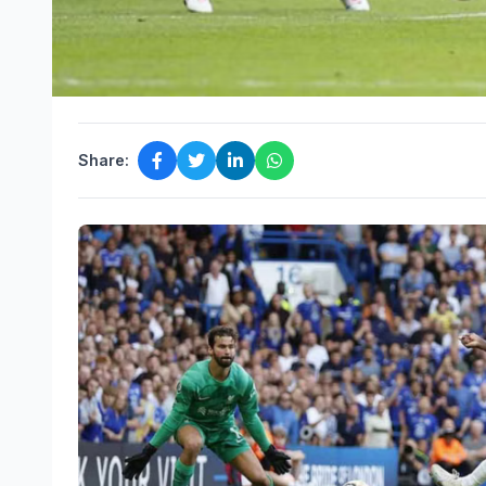
Share: