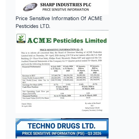
Price Sensitive Information Of ACME
Pesticides LTD.