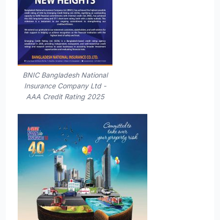
BNIC Bangladesh National
Insurance Company Ltd -
AAA Credit Rating 2025