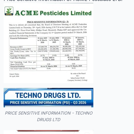
PRICE SENSITIVE INFORMATION - TECHNO
DRUGS LTD