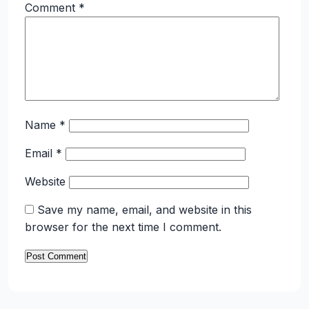
Comment
*
Name
*
Email
*
Website
Save my name, email, and website in this
browser for the next time I comment.