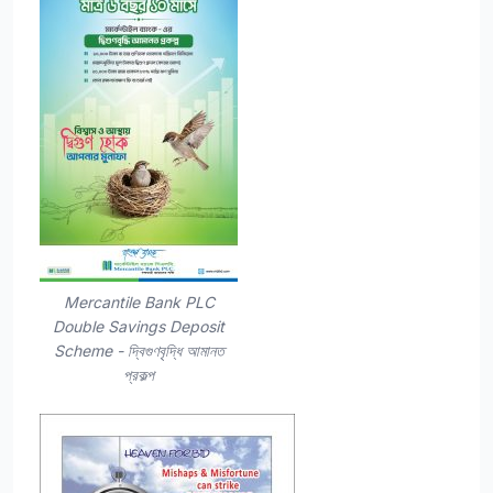
Mercantile Bank PLC
Double Savings Deposit
Scheme - দ্বিগুণবৃদ্ধি আমানত
প্রকল্প