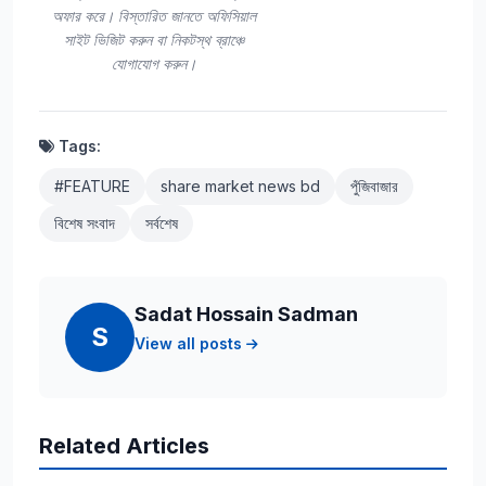
অফার করে। বিস্তারিত জানতে অফিসিয়াল
সাইট ভিজিট করুন বা নিকটস্থ ব্রাঞ্চে
যোগাযোগ করুন।
Tags:
#FEATURE
share market news bd
পুঁজিবাজার
বিশেষ সংবাদ
সর্বশেষ
Sadat Hossain Sadman
S
View all posts
Related Articles