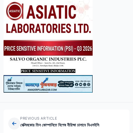
PREVIOUS ARTICLE
বেক্সিমকোর তিন কোম্পানিতে বিশেষ নীরিক্ষা চালাবে বিএসইসি