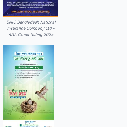
BNIC Bangladesh National
Insurance Company Ltd -
AAA Credit Rating 2025