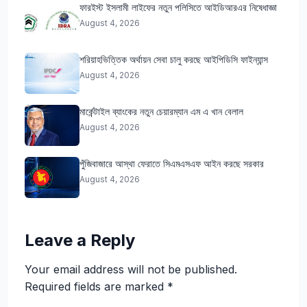
ফারইস্ট ইসলামী লাইফের নতুন পলিসিতে আইডিআরএর নিষেধাজ্ঞা
August 4, 2026
শরিয়াহভিত্তিক অর্থায়ন সেবা চালু করছে আইপিডিসি ফাইন্যান্স
August 4, 2026
মার্কেন্টাইল ব্যাংকের নতুন চেয়ারম্যান এম এ খান বেলাল
August 4, 2026
পুঁজিবাজারে আস্থা ফেরাতে সিএমএসএফ আইন করছে সরকার
August 4, 2026
Leave a Reply
Your email address will not be published.
Required fields are marked
*