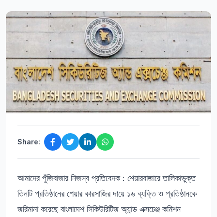
Share:
আমাদের পুঁজিবাজার নিজস্ব প্রতিবেদক : শেয়ারবাজারে তালিকাভুক্ত
তিনটি প্রতিষ্ঠানের শেয়ার কারসাজির দায়ে ১৬ ব্যক্তি ও প্রতিষ্ঠানকে
জরিমানা করেছে বাংলাদেশ সিকিউরিটিজ অ্যান্ড এক্সচেঞ্জ কমিশন