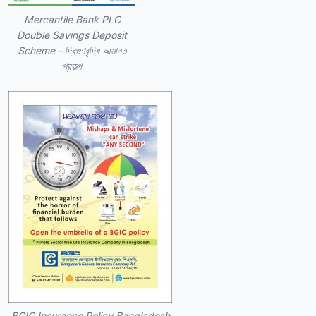
Mercantile Bank PLC
Double Savings Deposit
Scheme - দ্বিগুণবৃদ্ধি আমানত
প্রকল্প
BGIC Insurance Policy Bangladesh