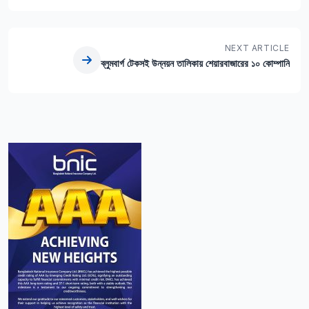
NEXT ARTICLE
ব্লুমবার্গ টেকসই উন্নয়ন তালিকায় শেয়ারবাজারের ১০ কোম্পানি