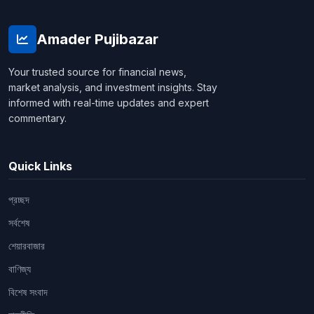
Amader Pujibazar
Your trusted source for financial news,
market analysis, and investment insights. Stay
informed with real-time updates and expert
commentary.
Quick Links
প্রচ্ছদ
সর্বশেষ
শেয়ারবাজার
বাণিজ্য
বিশেষ সংবাদ