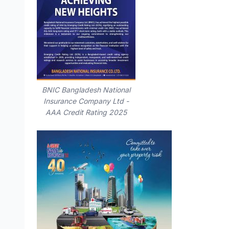
BNIC Bangladesh National
Insurance Company Ltd -
AAA Credit Rating 2025