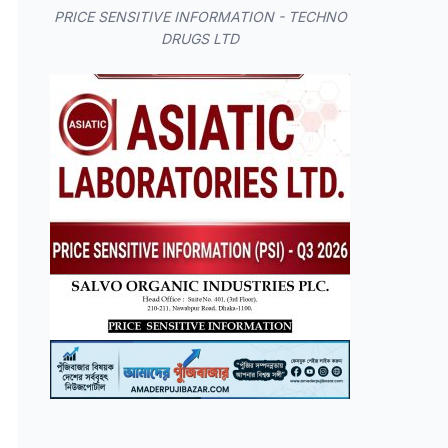
PRICE SENSITIVE INFORMATION - TECHNO
DRUGS LTD