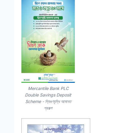
Mercantile Bank PLC
Double Savings Deposit
Scheme - দ্বিগুণবৃদ্ধি আমানত
প্রকল্প