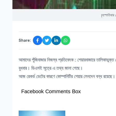
বৃহস্পতিবার 
Share:
আমাদের পুঁজিবাজার নিজস্ব প্রতিবেদক : শেয়ারবাজারে তালিকাভুক্ত 
বুধবার। ডিএসই সূত্রে এ তথ্য জানা গেছে।
আজ রেকর্ড ডেটের কারণে কোম্পানিটির শেয়ার লেনদেন বন্ধ রয়েছে। 
Facebook Comments Box