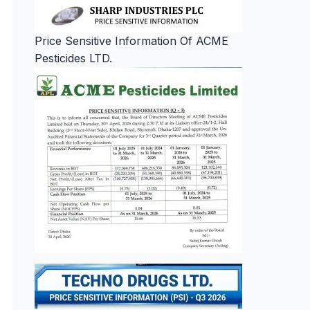
Price Sensitive Information Of ACME
Pesticides LTD.