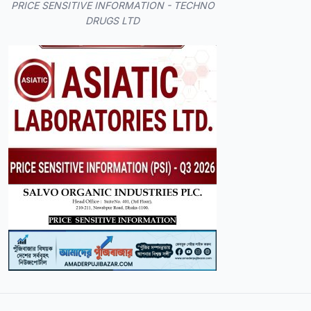
PRICE SENSITIVE INFORMATION - TECHNO
DRUGS LTD