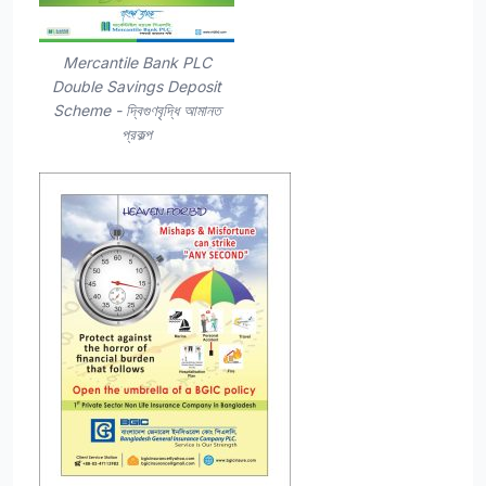
Mercantile Bank PLC
Double Savings Deposit
Scheme - দ্বিগুণবৃদ্ধি আমানত
প্রকল্প