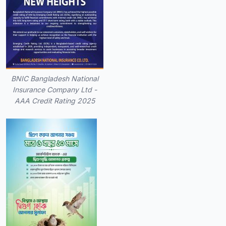
BNIC Bangladesh National
Insurance Company Ltd -
AAA Credit Rating 2025