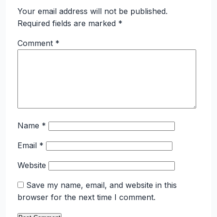
Your email address will not be published.
Required fields are marked
*
Comment
*
Name
*
Email
*
Website
Save my name, email, and website in this
browser for the next time I comment.