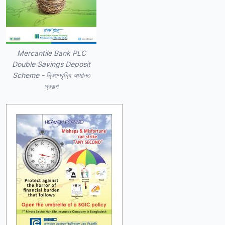
Mercantile Bank PLC
Double Savings Deposit
Scheme - দ্বিগুণবৃদ্ধি আমানত
প্রকল্প