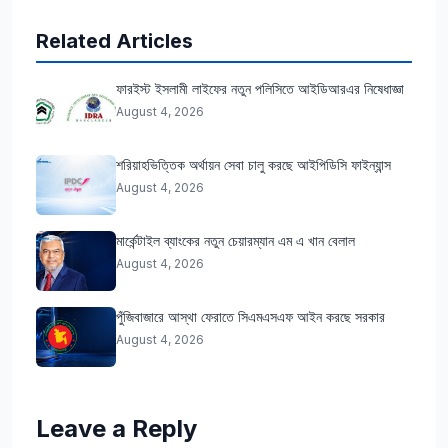
Related Articles
ফারইস্ট ইসলামী লাইফের নতুন পলিসিতে আইডিআরএর নিষেধাজ্ঞা
August 4, 2026
শরিয়াহভিত্তিক অর্থায়ন সেবা চালু করছে আইপিডিসি ফাইন্যান্স
August 4, 2026
মার্কেন্টাইল ব্যাংকের নতুন চেয়ারম্যান এম এ খান বেলাল
August 4, 2026
পুঁজিবাজারে আস্থা ফেরাতে সিএমএসএফ আইন করছে সরকার
August 4, 2026
Leave a Reply