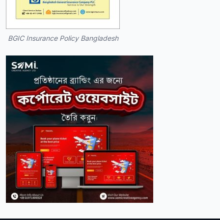
BGIC Insurance Policy Bangladesh