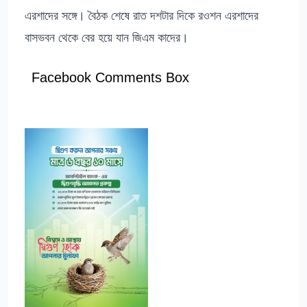
এরশাদের সঙ্গে। বৈঠক শেষে রাত দশটার দিকে রওশন এরশাদের
বাসভবন থেকে বের হয়ে যান জিএম কাদের।
Facebook Comments Box