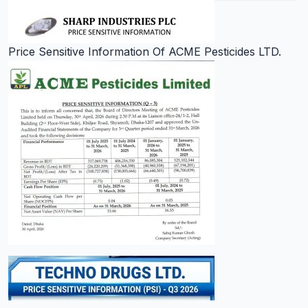
Price Sensitive Information Of ACME Pesticides LTD.