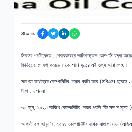
Share:
নিজস্ব প্রতিবেদক : শেয়ারবাজারে তালিকাভুক্ত কোম্পানি যমুনা 
ডিভিডেন্ড ঘোষণা করেছে। কোম্পানি সূত্রে এই তথ্য জানা গেছে।
সমাপ্ত অর্থবছরে কোম্পানিটির শেয়ার প্রতি আয় (ইপিএস) হয়েছে
টাকা ৮৭ পয়সা।
৩০ জুন, ২০২৩ তারিখে কোম্পানিটির শেয়ার প্রতি নিট সম্পদ মূল্
আগামী ২৭ জানুয়ারি, ২০২৪ কোম্পানিটির বার্ষিক সাধারণ সভা (এজিএ