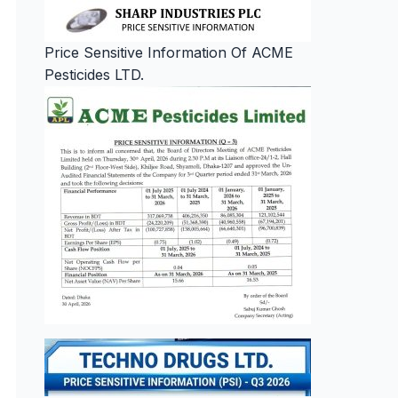
Price Sensitive Information Of ACME
Pesticides LTD.