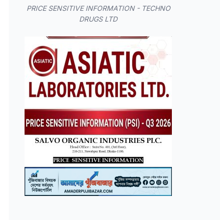
PRICE SENSITIVE INFORMATION - TECHNO
DRUGS LTD