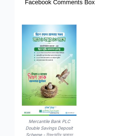
Facebook Comments Box
Mercantile Bank PLC
Double Savings Deposit
Scheme - দ্বিগুণবৃদ্ধি আমানত