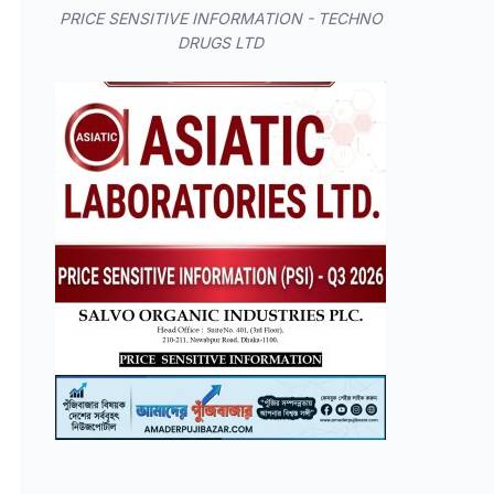
PRICE SENSITIVE INFORMATION - TECHNO
DRUGS LTD