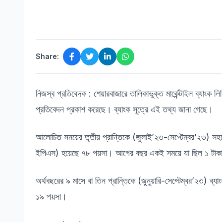
Share:
নিজস্ব প্রতিবেদক : শেয়ারবাজারে তালিকাভুক্ত মার্কেন্টাইল ব্যাংক 
প্রতিবেদন প্রকাশ করেছে। ব্যাংক সূত্রে এই তথ্য জানা গেছে।
আলোচিত সময়ের তৃতীয় প্রান্তিকে (জুলাই’২৩-সেপ্টেম্বর’২৩) সহযো
ইপিএস) হয়েছে ৭৮ পয়সা। আগের বছর একই সময়ে যা ছিল ১ টাক
অর্থবছরের ৯ মাসে বা তিন প্রান্তিকে (জুনুয়ারি-সেপ্টেম্বর’২৩) 
১৯ পয়সা।