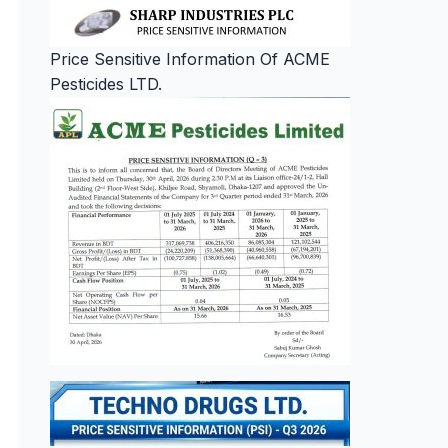
Price Sensitive Information Of ACME
Pesticides LTD.