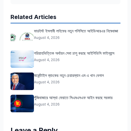
Related Articles
ফারইস্ট ইসলামী লাইফের নতুন পলিসিতে আইডিআরএর নিষেধাজ্ঞা
August 4, 2026
শরিয়াহভিত্তিক অর্থায়ন সেবা চালু করছে আইপিডিসি ফাইন্যান্স
August 4, 2026
মার্কেন্টাইল ব্যাংকের নতুন চেয়ারম্যান এম এ খান বেলাল
August 4, 2026
পুঁজিবাজারে আস্থা ফেরাতে সিএমএসএফ আইন করছে সরকার
August 4, 2026
Leave a Reply