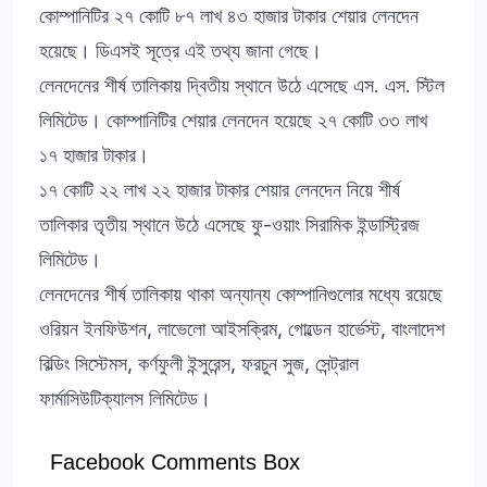
কোম্পানিটির ২৭ কোটি ৮৭ লাখ ৪৩ হাজার টাকার শেয়ার লেনদেন
হয়েছে। ডিএসই সূত্রে এই তথ্য জানা গেছে।
লেনদেনের শীর্ষ তালিকায় দ্বিতীয় স্থানে উঠে এসেছে এস. এস. স্টিল
লিমিটেড। কোম্পানিটির শেয়ার লেনদেন হয়েছে ২৭ কোটি ৩৩ লাখ
১৭ হাজার টাকার।
১৭ কোটি ২২ লাখ ২২ হাজার টাকার শেয়ার লেনদেন নিয়ে শীর্ষ
তালিকার তৃতীয় স্থানে উঠে এসেছে ফু-ওয়াং সিরামিক ইন্ডাস্ট্রিজ
লিমিটেড।
লেনদেনের শীর্ষ তালিকায় থাকা অন্যান্য কোম্পানিগুলোর মধ্যে রয়েছে
ওরিয়ন ইনফিউশন, লাভেলো আইসক্রিম, গোল্ডেন হার্ভেস্ট, বাংলাদেশ
বিল্ডিং সিস্টেমস, কর্ণফুলী ইন্সুরেন্স, ফরচুন সুজ, সেন্ট্রাল
ফার্মাসিউটিক্যালস লিমিটেড।
Facebook Comments Box