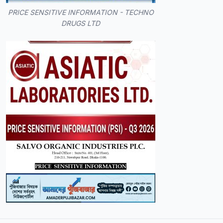
PRICE SENSITIVE INFORMATION - TECHNO
DRUGS LTD