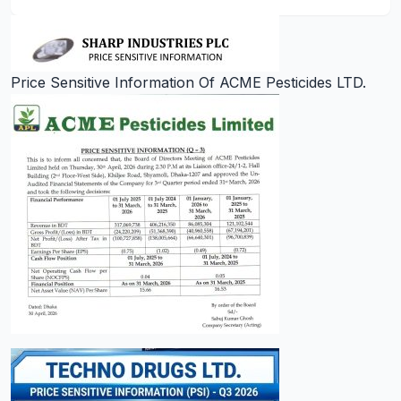
Price Sensitive Information Of ACME Pesticides LTD.