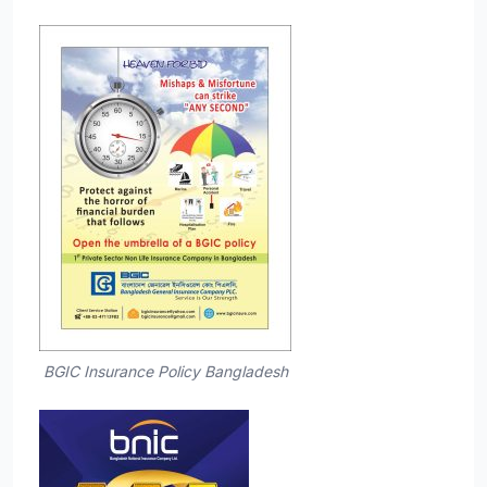
BGIC Insurance Policy Bangladesh