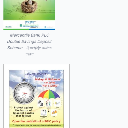
Mercantile Bank PLC
Double Savings Deposit
Scheme - দ্বিগুণবৃদ্ধি আমানত
প্রকল্প