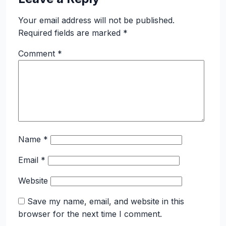
Your email address will not be published.
Required fields are marked
*
Comment
*
Name
*
Email
*
Website
Save my name, email, and website in this
browser for the next time I comment.