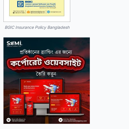
BGIC Insurance Policy Bangladesh