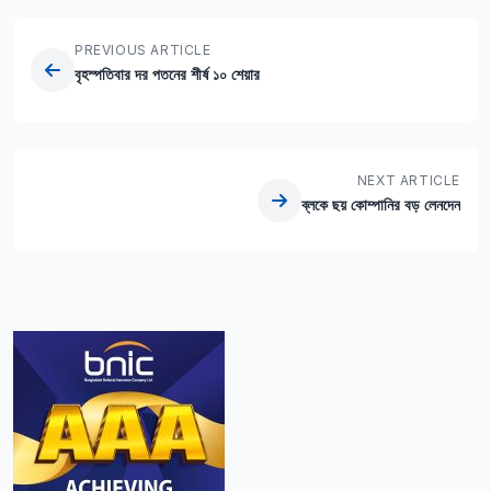
PREVIOUS ARTICLE
বৃহস্পতিবার দর পতনের শীর্ষ ১০ শেয়ার
NEXT ARTICLE
ব্লকে ছয় কোম্পানির বড় লেনদেন