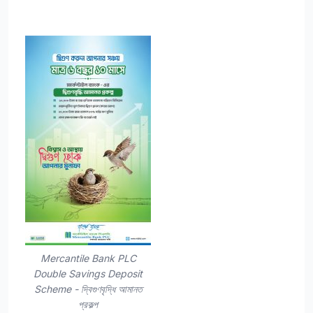
Mercantile Bank PLC
Double Savings Deposit
Scheme - দ্বিগুণবৃদ্ধি আমানত
প্রকল্প