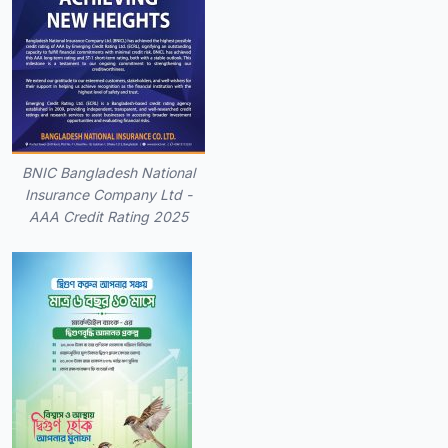
BNIC Bangladesh National
Insurance Company Ltd -
AAA Credit Rating 2025