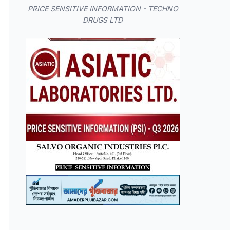
PRICE SENSITIVE INFORMATION - TECHNO
DRUGS LTD