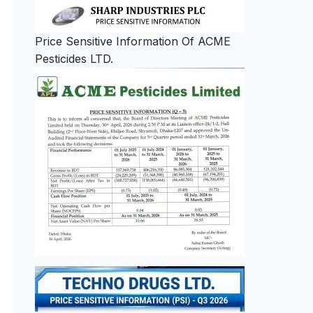
Price Sensitive Information Of ACME
Pesticides LTD.