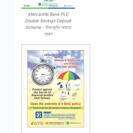
Mercantile Bank PLC
Double Savings Deposit
Scheme - দ্বিগুণবৃদ্ধি আমানত
প্রকল্প