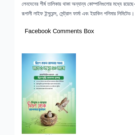
লেনদেনের শীর্ষ তালিকায় থাকা অন্যান্য কোম্পানিগুলোর মধ্যে রয়েছে- 
রূপালী লাইফ ইন্সুরেন্স, সেন্ট্রাল ফার্মা এবং ইয়াকিন পলিমার লিমিটেড।
Facebook Comments Box