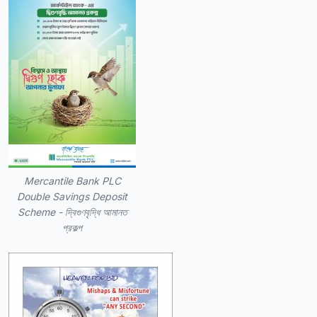
Mercantile Bank PLC
Double Savings Deposit
Scheme - দ্বিগুণবৃদ্ধি আমানত
প্রকল্প