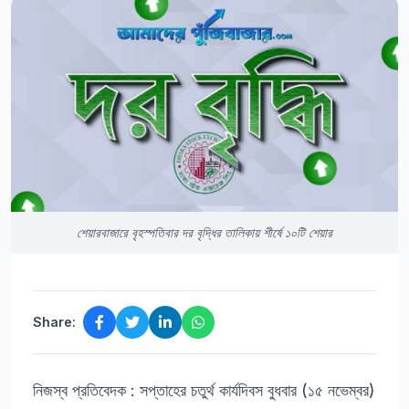
শেয়ারবাজারে বৃহস্পতিবার দর বৃদ্ধির তালিকায় শীর্ষে ১০টি শেয়ার
Share:
নিজস্ব প্রতিবেদক : সপ্তাহের চতুর্থ কার্যদিবস বুধবার (১৫ নভেম্বর)