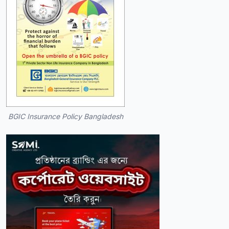
BGIC Insurance Policy Bangladesh