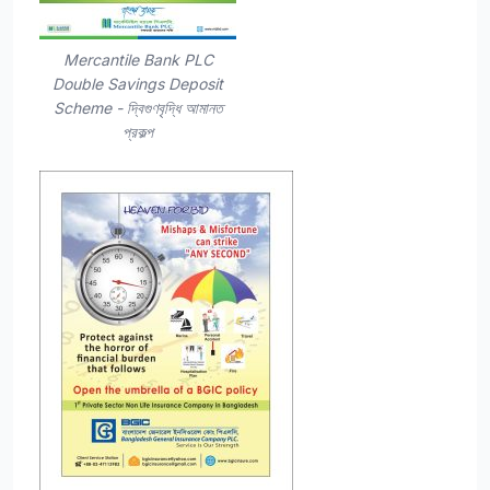
Mercantile Bank PLC
Double Savings Deposit
Scheme - দ্বিগুণবৃদ্ধি আমানত
প্রকল্প