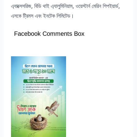
এ্যাক্সেসরিজ, বিডি থাই এ্যালুমিনিয়াম, ওয়েস্টার্ন মেরিন শিপইয়ার্ড,
এসকে ট্রিমস এবং ইনটেক লিমিটেড।
Facebook Comments Box