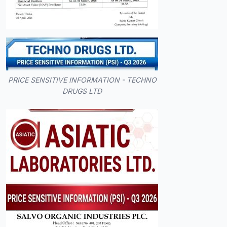
PRICE SENSITIVE INFORMATION - TECHNO
DRUGS LTD