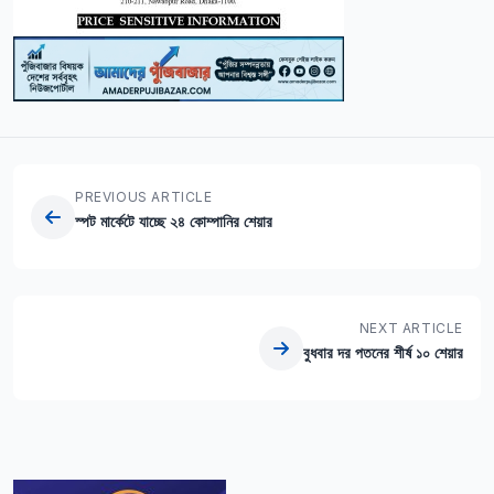
PREVIOUS ARTICLE
স্পট মার্কেটে যাচ্ছে ২৪ কোম্পানির শেয়ার
NEXT ARTICLE
বুধবার দর পতনের শীর্ষ ১০ শেয়ার