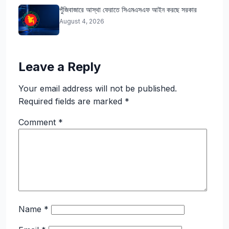
পুঁজিবাজারে আস্থা ফেরাতে সিএমএসএফ আইন করছে সরকার
August 4, 2026
Leave a Reply
Your email address will not be published.
Required fields are marked
*
Comment
*
Name
*