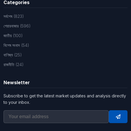
Categories
সর্বশেষ
(823)
শেয়ারবাজার
(596)
জাতীয়
(100)
বিশেষ সংবাদ
(54)
বাণিজ্য
(25)
রাজনীতি
(24)
Newsletter
Subscribe to get the latest market updates and analysis directly
to your inbox.
Subsc