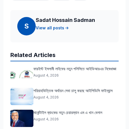
Sadat Hossain Sadman
S
View all posts
Related Articles
ফারইস্ট ইসলামী লাইফের নতুন পলিসিতে আইডিআরএর নিষেধাজ্ঞা
August 4, 2026
শরিয়াহভিত্তিক অর্থায়ন সেবা চালু করছে আইপিডিসি ফাইন্যান্স
August 4, 2026
মার্কেন্টাইল ব্যাংকের নতুন চেয়ারম্যান এম এ খান বেলাল
August 4, 2026