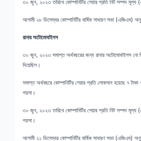
৩০ জুন, ২০২৩ তারিখে কোম্পানিটির শেয়ার প্রতি নিট সম্পদ মূল
আগামী ২৮ ডিসেম্বর কোম্পানিটির বার্ষিক সাধারণ সভা (এজিএম) অনু
রানার অটোমোবাইলস
৩০ জুন, ২০২৩ সমাপ্ত অর্থবছরের জন্য রানার অটোমোবাইলস নো ডি
দিয়েছিল।
সমাপ্ত অর্থবছরে কোম্পানিটির শেয়ার প্রতি লোকসান হয়েছে ৭ টাক
পয়সা।
৩০ জুন, ২০২৩ তারিখে কোম্পানিটির শেয়ার প্রতি নিট সম্পদ মূল
পয়সা।
আগামী ২১ ডিসেম্বর কোম্পানিটির বার্ষিক সাধারণ সভা (এজিএম) অনুষ