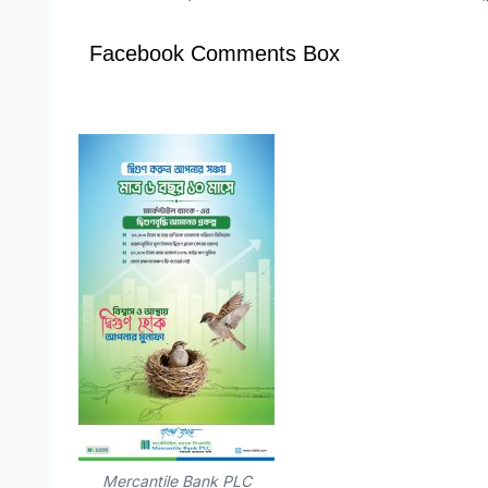
Facebook Comments Box
Mercantile Bank PLC