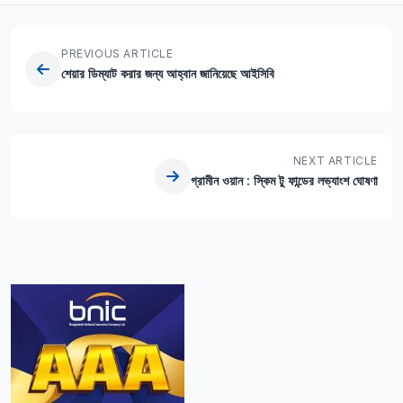
PREVIOUS ARTICLE
শেয়ার ডিম্যাট করার জন্য আহ্বান জানিয়েছে আইসিবি
NEXT ARTICLE
গ্রামীন ওয়ান : স্কিম টু ফান্ডের লভ্যাংশ ঘোষণা