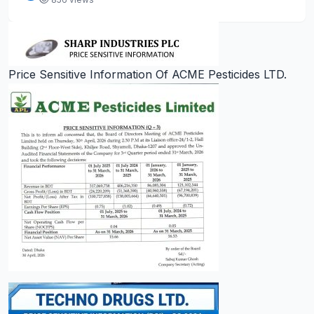
Price Sensitive Information Of ACME Pesticides LTD.