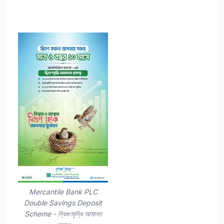
Mercantile Bank PLC
Double Savings Deposit
Scheme - দ্বিগুণবৃদ্ধি আমানত