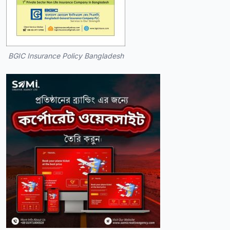
BGIC Insurance Policy Bangladesh