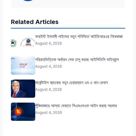
Related Articles
ফারইস্ট ইসলামী লাইফের নতুন পলিসিতে আইডিআরএর নিষেধাজ্ঞা
August 4, 2026
শরিয়াহভিত্তিক অর্থায়ন সেবা চালু করছে আইপিডিসি ফাইন্যান্স
August 4, 2026
মার্কেন্টাইল ব্যাংকের নতুন চেয়ারম্যান এম এ খান বেলাল
August 4, 2026
পুঁজিবাজারে আস্থা ফেরাতে সিএমএসএফ আইন করছে সরকার
August 4, 2026