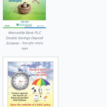
Mercantile Bank PLC
Double Savings Deposit
Scheme - দ্বিগুণবৃদ্ধি আমানত
প্রকল্প