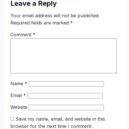
Leave a Reply
Your email address will not be published.
Required fields are marked
*
Comment
*
Name
*
Email
*
Website
Save my name, email, and website in this
browser for the next time I comment.