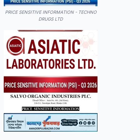
PRICE SENSITIVE INFORMATION - TECHNO
DRUGS LTD