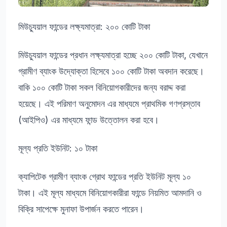
মিউচ্যুয়াল ফান্ডের লক্ষ্যমাত্রা: ২০০ কোটি টাকা
মিউচ্যুয়াল ফান্ডের প্রধান লক্ষ্যমাত্রা হচ্ছে ২০০ কোটি টাকা, যেখানে
গ্রামীণ ব্যাংক উদ্যোক্তা হিসেবে ১০০ কোটি টাকা অবদান করেছে।
বাকি ১০০ কোটি টাকা সকল বিনিয়োগকারীদের জন্য বরাদ্দ করা
হয়েছে। এই পরিমাণ অনুমোদন এর মাধ্যমে প্রাথমিক গণপ্রস্তাব
(আইপিও) এর মাধ্যমে ফান্ড উত্তোলন করা হবে।
মূল্য প্রতি ইউনিট: ১০ টাকা
ক্যাপিটেক গ্রামীণ ব্যাংক গ্রোথ ফান্ডের প্রতি ইউনিট মূল্য ১০
টাকা। এই মূল্য মাধ্যমে বিনিয়োগকারীরা ফান্ডে নিয়মিত আমদানি ও
বিক্রি সাপেক্ষে মুনাফা উপার্জন করতে পারেন।