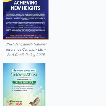
BNIC Bangladesh National
Insurance Company Ltd -
AAA Credit Rating 2025