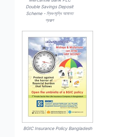
Double Savings Deposit
Scheme - দ্বিগুণবৃদ্ধি আমানত
প্রকল্প
BGIC Insurance Policy Bangladesh