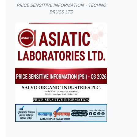
PRICE SENSITIVE INFORMATION - TECHNO
DRUGS LTD