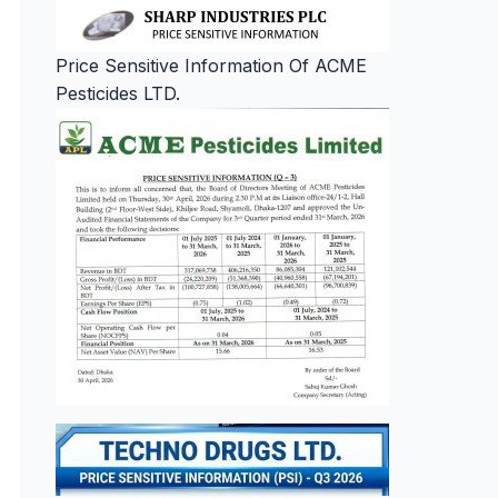
Price Sensitive Information Of ACME
Pesticides LTD.