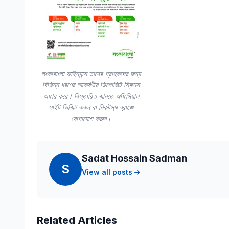
লংকাবাংলা ফাইন্যান্স তাদের গ্রাহকদের জন্য
বিভিন্ন ধরণের আকর্ষণীয় ডিপোজিট স্কিমস
অফার করে। বিস্তারিত জানতে অফিসিয়াল
সাইট ভিজিট করুন বা নিকটস্থ ব্রাঞ্চে
যোগাযোগ করুন।
Sadat Hossain Sadman
S
View all posts
Related Articles