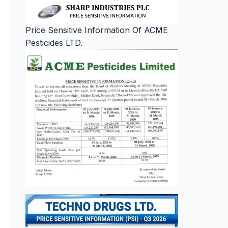
Price Sensitive Information Of ACME
Pesticides LTD.