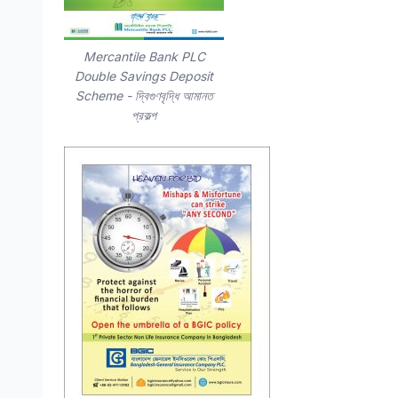
Mercantile Bank PLC
Double Savings Deposit
Scheme - দ্বিগুণবৃদ্ধি আমানত
প্রকল্প