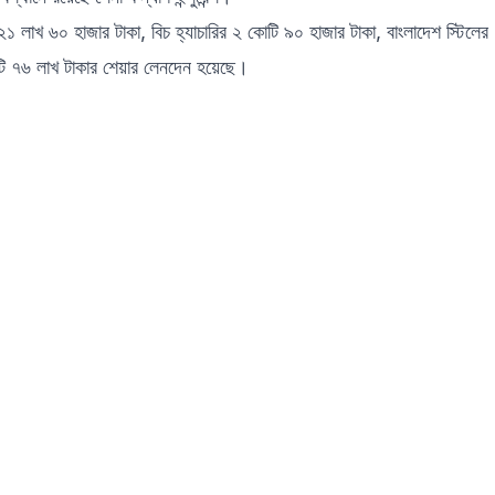
 লাখ ৬০ হাজার টাকা, বিচ হ্যাচারির ২ কোটি ৯০ হাজার টাকা, বাংলাদেশ স্টিলের
টি ৭৬ লাখ টাকার শেয়ার লেনদেন হয়েছে।