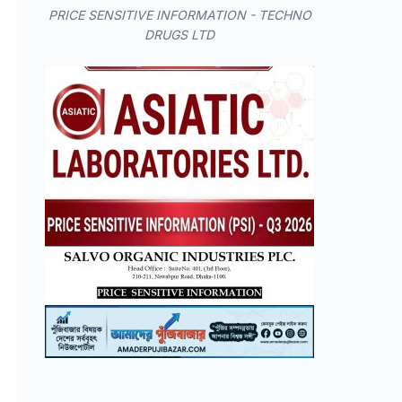
PRICE SENSITIVE INFORMATION - TECHNO
DRUGS LTD