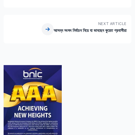
NEXT ARTICLE
আসন্ন সংসদ নির্বাচন নিয়ে যা ভাবছেন কুয়েত প্রবাসীরা