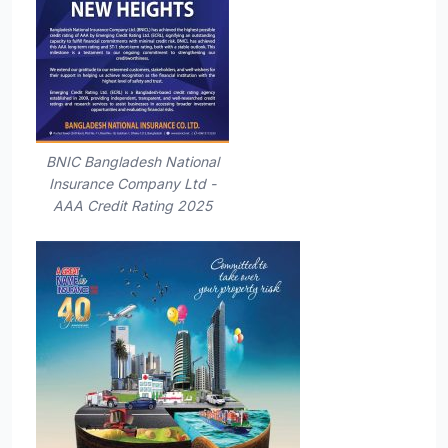
BNIC Bangladesh National
Insurance Company Ltd -
AAA Credit Rating 2025