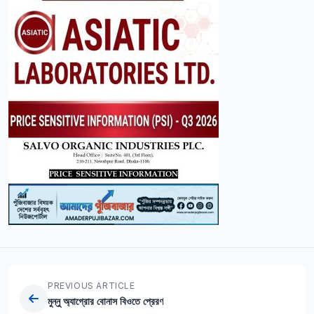
PREVIOUS ARTICLE
মুন্নু অ্যাগ্রোর বোনাস বিওতে প্রেরণ