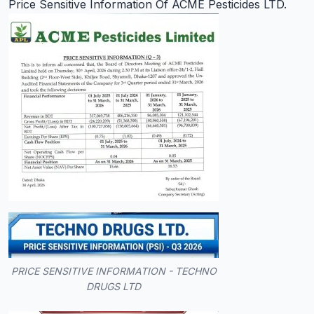
Price Sensitive Information Of ACME Pesticides LTD.
PRICE SENSITIVE INFORMATION - TECHNO
DRUGS LTD