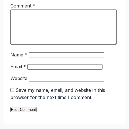
Comment
*
Name
*
Email
*
Website
Save my name, email, and website in this
browser for the next time I comment.