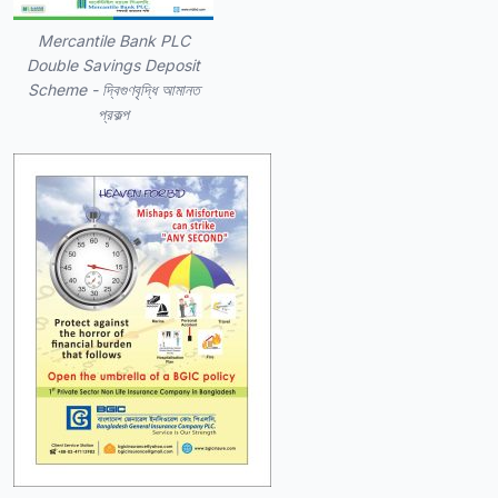
Mercantile Bank PLC
Double Savings Deposit
Scheme - দ্বিগুণবৃদ্ধি আমানত
প্রকল্প