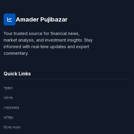
Amader Pujibazar
Your trusted source for financial news,
market analysis, and investment insights. Stay
informed with real-time updates and expert
commentary.
Quick Links
প্রচ্ছদ
সর্বশেষ
শেয়ারবাজার
বাণিজ্য
বিশেষ সংবাদ