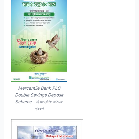
Mercantile Bank PLC
Double Savings Deposit
Scheme - দ্বিগুণবৃদ্ধি আমানত
প্রকল্প