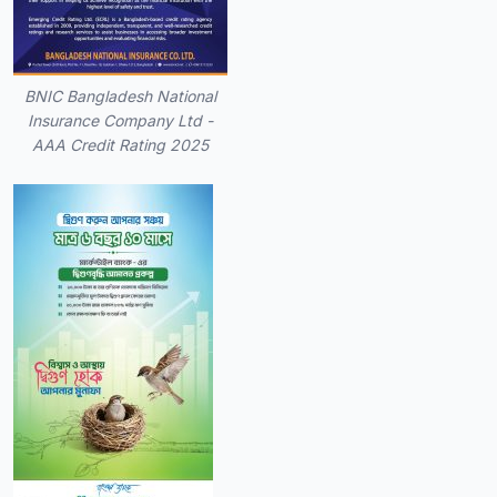
BNIC Bangladesh National
Insurance Company Ltd -
AAA Credit Rating 2025