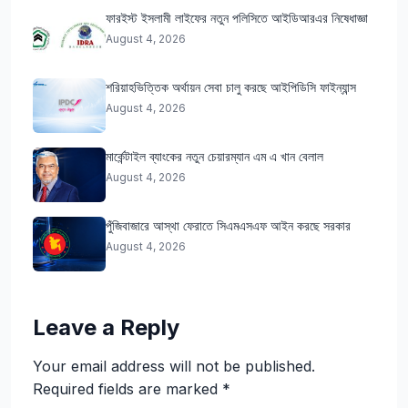
ফারইস্ট ইসলামী লাইফের নতুন পলিসিতে আইডিআরএর নিষেধাজ্ঞা
August 4, 2026
শরিয়াহভিত্তিক অর্থায়ন সেবা চালু করছে আইপিডিসি ফাইন্যান্স
August 4, 2026
মার্কেন্টাইল ব্যাংকের নতুন চেয়ারম্যান এম এ খান বেলাল
August 4, 2026
পুঁজিবাজারে আস্থা ফেরাতে সিএমএসএফ আইন করছে সরকার
August 4, 2026
Leave a Reply
Your email address will not be published.
Required fields are marked
*