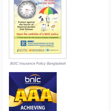
BGIC Insurance Policy Bangladesh