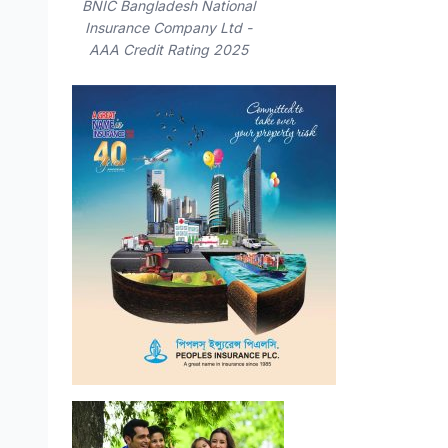
BNIC Bangladesh National
Insurance Company Ltd -
AAA Credit Rating 2025