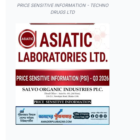
PRICE SENSITIVE INFORMATION - TECHNO
DRUGS LTD