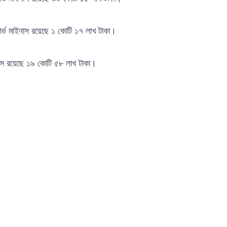
র্ভ মাইনাস রয়েছে ১ কোটি ১৭ লাখ টাকা।
নাস রয়েছে ১৯ কোটি ৫৮ লাখ টাকা।