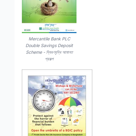
Mercantile Bank PLC
Double Savings Deposit
Scheme - দ্বিগুণবৃদ্ধি আমানত
প্রকল্প