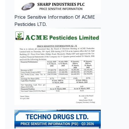
Price Sensitive Information Of ACME
Pesticides LTD.