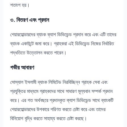
শতাংশ হয়।
৩. বিতরণ এবং প্রদান
শেয়ারহোল্ডারদের ব্যাংক ক্যাশ ডিভিডেন্ড প্রদান করে এবং এটি তাদের
ব্যাংক একাউন্টে জমা করে। গ্রাহকরা এই ডিভিডেন্ড নিজের নির্ধারিত
পদ্ধতিতে উত্তোলন করতে পারেন।
গভীর আবারণ
সোস্যাল ইসলামী ব্যাংক লিমিটেড নিরবিচ্ছিন্ন গ্রাহক সেবা এবং
প্রযুক্তির মাধ্যমে গ্রাহকদের সাথে সাধারণ মূল্যবান সম্পর্ক প্রদান
করে। এর গত অর্থবছরে প্রদানকৃত ক্যাশ ডিভিডেন্ড সাথে ব্যাংকটি
শেয়ারহোল্ডারদের উপকারে পরিণত করতে চেষ্টা করে এবং তাদের
বিনিয়োগ বৃদ্ধি করতে সাহায্য করতে চেষ্টা করছে।