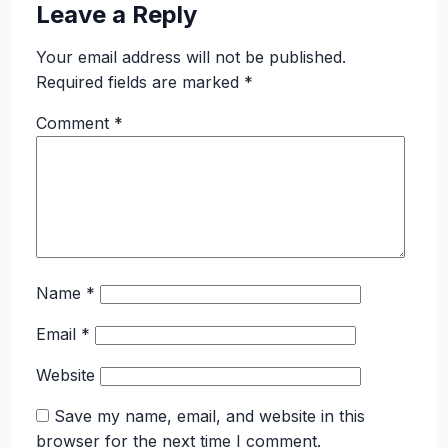
Leave a Reply
Your email address will not be published.
Required fields are marked
*
Comment
*
Name
*
Email
*
Website
Save my name, email, and website in this
browser for the next time I comment.