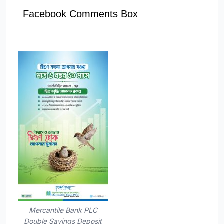
Facebook Comments Box
Mercantile Bank PLC
Double Savings Deposit