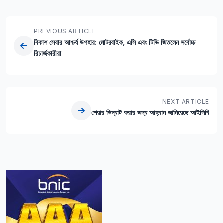
PREVIOUS ARTICLE
বিকাশ সেবার আশ্চর্য উপহার: মোটরবাইক, এসি এবং টিভি জিতলেন সর্বোচ্চ
রিচার্জকারীরা
NEXT ARTICLE
শেয়ার ডিম্যাট করার জন্য আহ্বান জানিয়েছে আইসিবি