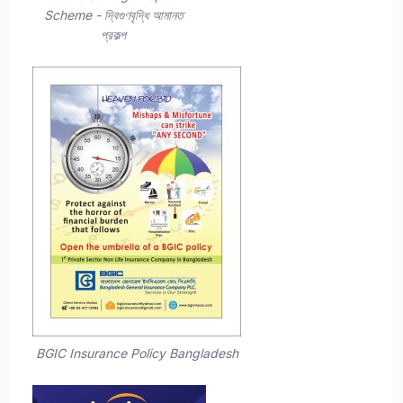
Scheme - দ্বিগুণবৃদ্ধি আমানত
প্রকল্প
BGIC Insurance Policy Bangladesh