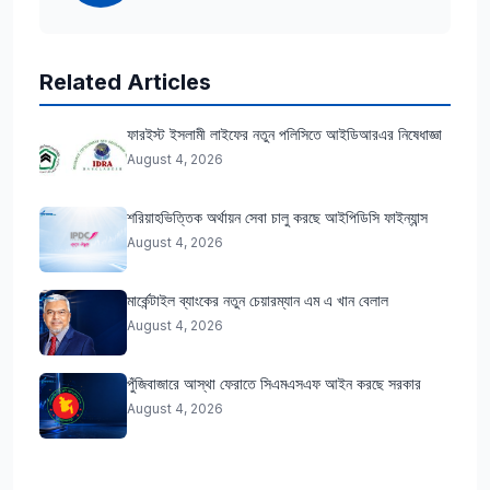
Related Articles
ফারইস্ট ইসলামী লাইফের নতুন পলিসিতে আইডিআরএর নিষেধাজ্ঞা
August 4, 2026
শরিয়াহভিত্তিক অর্থায়ন সেবা চালু করছে আইপিডিসি ফাইন্যান্স
August 4, 2026
মার্কেন্টাইল ব্যাংকের নতুন চেয়ারম্যান এম এ খান বেলাল
August 4, 2026
পুঁজিবাজারে আস্থা ফেরাতে সিএমএসএফ আইন করছে সরকার
August 4, 2026