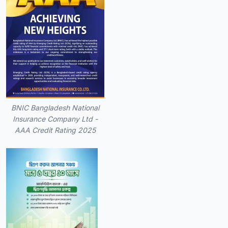
BNIC Bangladesh National
Insurance Company Ltd -
AAA Credit Rating 2025