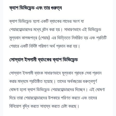
ক্যাশ ডিভিডেন্ড এবং তার গুরুত্ব
ক্যাশ ডিভিডেন্ড হলো একটি ব্যাংকের লাভের অংশ যা
শেয়ারহোল্ডারদের মধ্যে বন্টন করা হয়। সাধারণভাবে এই ডিভিডেন্ড
মুল্যবান কাগজপত্র (শেয়ার) এর ভিত্তিতে নির্ধারিত হয় এবং প্রতিটি
শেয়ারে একটি নির্দিষ্ট পরিমাণ অর্থ প্রদান করা হয়।
সোস্যাল ইসলামী ব্যাংকের ক্যাশ ডিভিডেন্ড
সোস্যাল ইসলামী ব্যাংক সাধারণভাবে মূল্যবান গ্রাহক সেবা প্রদান
করার মাধ্যমে প্রতিষ্ঠিত হয়েছে। তাদের অর্থবছরের গুরুত্বপূর্ণ
ঘোষণা হলো ক্যাশ ডিভিডেন্ড শেয়ারহোল্ডারদের দিচ্ছেন। এই ঘোষণা
দিয়ে তারা শেয়ারহোল্ডারদের উপকারে পরিণত করতে এবং তাদের
বিনিয়োগ বৃদ্ধি করতে সাহায্য করতে চেষ্টা করছে।