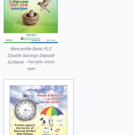
Mercantile Bank PLC
Double Savings Deposit
Scheme - দ্বিগুণবৃদ্ধি আমানত
প্রকল্প