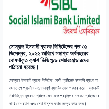
সোস্যাল ইসলামী ব্যাংক লিমিটেডের গত ৩১
ডিসেম্বর, ২০২২ তারিখে সমাপ্ত অর্থবছরের
ঘোষণাকৃত ক্যাশ ডিভিডেন্ড শেয়ারহোল্ডারদের
পাঠানো হয়েছে।
সোস্যাল ইসলামী ব্যাংক লিমিটেড একটি প্রমিনেন্ট ইসলামী ব্যাংক যা
বাংলাদেশে প্রচলিত নতুনত্বপূর্ণ ব্যাংকিং সেবা প্রদান করে। ব্যাংকটি
নিরবিচ্ছিন্ন মূল্যবান গ্রাহক সেবা এবং প্রযুক্তির মাধ্যমে গ্রাহকদের
সাথে যোগাযোগ এবং সেবা উন্নত করার লক্ষ্যে কাজ করে।