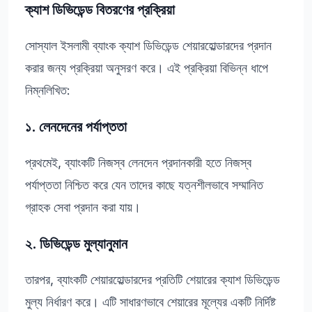
ক্যাশ ডিভিডেন্ড বিতরণের প্রক্রিয়া
সোস্যাল ইসলামী ব্যাংক ক্যাশ ডিভিডেন্ড শেয়ারহোল্ডারদের প্রদান
করার জন্য প্রক্রিয়া অনুসরণ করে। এই প্রক্রিয়া বিভিন্ন ধাপে
নিম্নলিখিত:
১. লেনদেনের পর্যাপ্ততা
প্রথমেই, ব্যাংকটি নিজস্ব লেনদেন প্রদানকারী হতে নিজস্ব
পর্যাপ্ততা নিশ্চিত করে যেন তাদের কাছে যত্নশীলভাবে সম্মানিত
গ্রাহক সেবা প্রদান করা যায়।
২. ডিভিডেন্ড মুল্যানুমান
তারপর, ব্যাংকটি শেয়ারহোল্ডারদের প্রতিটি শেয়ারের ক্যাশ ডিভিডেন্ড
মুল্য নির্ধারণ করে। এটি সাধারণভাবে শেয়ারের মূল্যের একটি নির্দিষ্ট