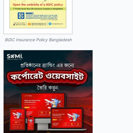
BGIC Insurance Policy Bangladesh