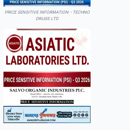
PRICE SENSITIVE INFORMATION - TECHNO
DRUGS LTD