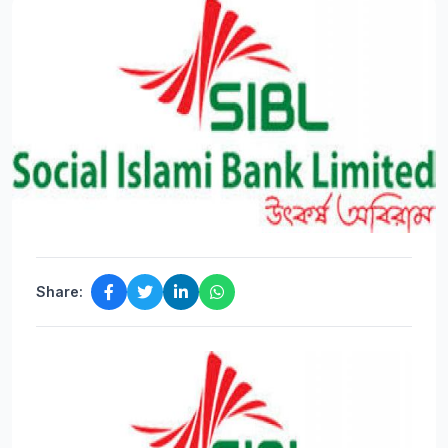
Share: