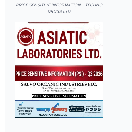
PRICE SENSITIVE INFORMATION - TECHNO
DRUGS LTD