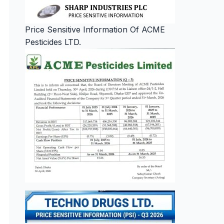
Price Sensitive Information Of ACME
Pesticides LTD.