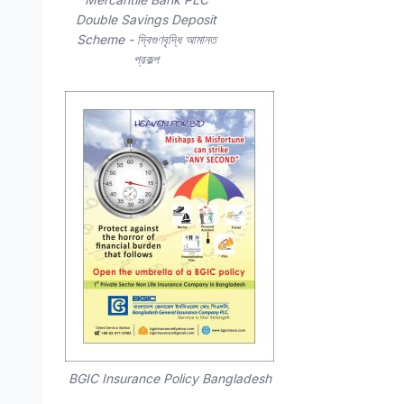
Double Savings Deposit
Scheme - দ্বিগুণবৃদ্ধি আমানত
প্রকল্প
BGIC Insurance Policy Bangladesh