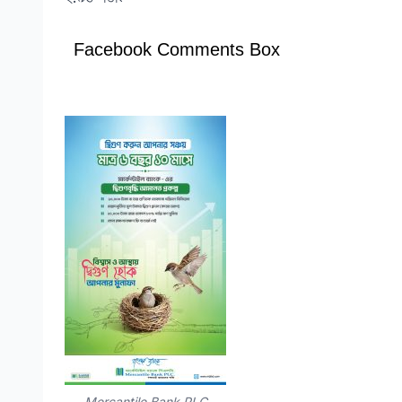
Facebook Comments Box
Mercantile Bank PLC