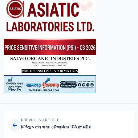
PREVIOUS ARTICLE
ডিভিডেন্ড পেল আমরা নেটওয়ার্কসের বিনিয়োগকারীরা