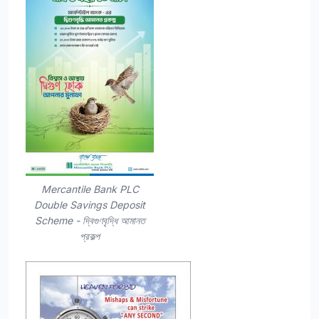
Mercantile Bank PLC
Double Savings Deposit
Scheme - দ্বিগুণবৃদ্ধি আমানত
প্রকল্প