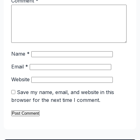
Comment
*
Name
*
Email
*
Website
Save my name, email, and website in this
browser for the next time I comment.