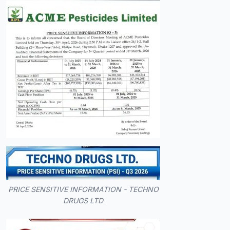
PRICE SENSITIVE INFORMATION - TECHNO
DRUGS LTD