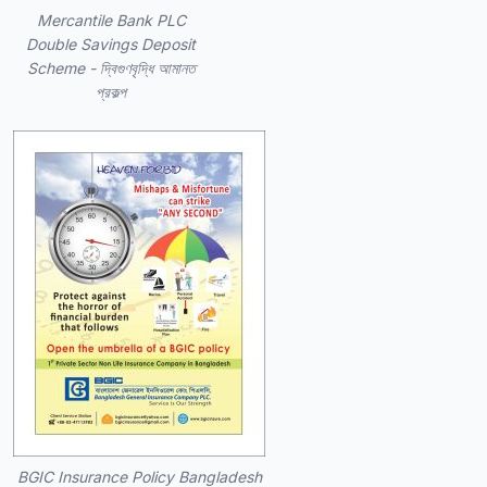
Mercantile Bank PLC
Double Savings Deposit
Scheme - দ্বিগুণবৃদ্ধি আমানত
প্রকল্প
BGIC Insurance Policy Bangladesh