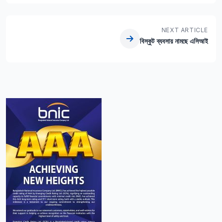
NEXT ARTICLE
বিস্কুট ব্যবসায় নামছে এসিআই