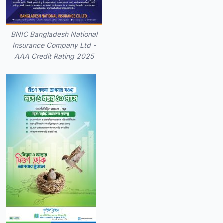
BNIC Bangladesh National
Insurance Company Ltd -
AAA Credit Rating 2025