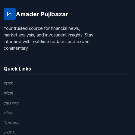
Amader Pujibazar
Your trusted source for financial news,
market analysis, and investment insights. Stay
informed with real-time updates and expert
commentary.
Quick Links
প্রচ্ছদ
সর্বশেষ
শেয়ারবাজার
বাণিজ্য
বিশেষ সংবাদ
রাজনীতি