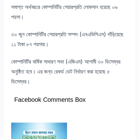
সমাপ্ত অর্থবছরে কোম্পানিটির শেয়ারপ্রতি লোকসান হয়েছে ০৬
পয়সা।
৩০ জুন কোম্পানিটির শেয়ারপ্রতি সম্পদ (এনএভিপিএস) দাঁড়িয়েছে
১১ টাকা ৮৭ পয়সায়।
কোম্পানিটির বার্ষিক সাধারণ সভা (এজিএম) আগামী ৩০ ডিসেম্বর
অনুষ্ঠিত হবে। এর জন্য রেকর্ড ডেট নির্ধারণ করা হয়েছে ৫
ডিসেম্বর।
Facebook Comments Box