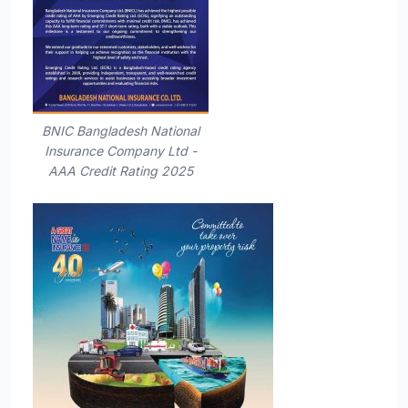
BNIC Bangladesh National
Insurance Company Ltd -
AAA Credit Rating 2025