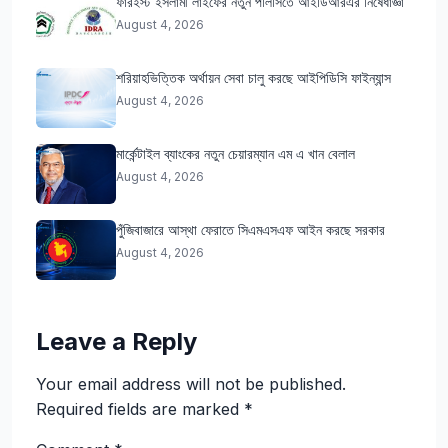
ফারইস্ট ইসলামী লাইফের নতুন পলিসিতে আইডিআরএর নিষেধাজ্ঞা
August 4, 2026
শরিয়াহভিত্তিক অর্থায়ন সেবা চালু করছে আইপিডিসি ফাইন্যান্স
August 4, 2026
মার্কেন্টাইল ব্যাংকের নতুন চেয়ারম্যান এম এ খান বেলাল
August 4, 2026
পুঁজিবাজারে আস্থা ফেরাতে সিএমএসএফ আইন করছে সরকার
August 4, 2026
Leave a Reply
Your email address will not be published.
Required fields are marked
*