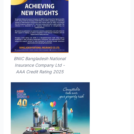
BNIC Bangladesh National
Insurance Company Ltd -
AAA Credit Rating 2025