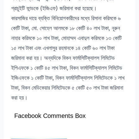
গ্রাচুইটি ফান্ডকে (ইজিএফ) জরিমানা করা হয়েছে।
কারসাজির দায়ে ব্যক্তি বিনিয়োগকারীদের মধ্যে রিসানা করিমকে ৬
কোটি টাকা, মো. সোহেল আলমকে ১৮ কোটি ৪০ লাখ টাকা, নূরুন
নাহার করিমকে ১০ লাখ টাকা, মোহাম্মদ এবাদুল করিমকে ১৩ কোটি
১৫ লাখ টাকা এবং এখলাসুর রহমানকে ১৪ কোটি ৬০ লাখ টাকা
জরিমানা করা হয়। অন্যদিকে বিকন ফার্মাসিটিক্যালস লিমিটেড
ইপিএফকে ১ কোটি ৪৫ লাখ টাকা, বিকন ফার্মাসিটিক্যালস লিমিটেড
ইজিএফকে ১ কোটি টাকা, বিকন ফার্মাসিটিক্যালস লিমিটেডকে ১ লাখ
টাকা, বিকন মেডিকেয়ার লিমিটেডকে ৫ কোটি ৫০ লাখ টাকা জরিমানা
করা হয়।
Facebook Comments Box