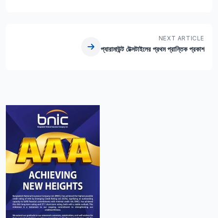
NEXT ARTICLE
প্যারামাউন্ট টেক্সটাইলের প্রথম প্রান্তিক প্রকাশ