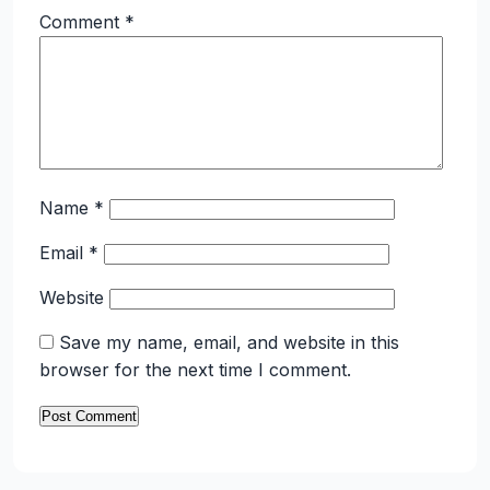
Comment
*
Name
*
Email
*
Website
Save my name, email, and website in this
browser for the next time I comment.