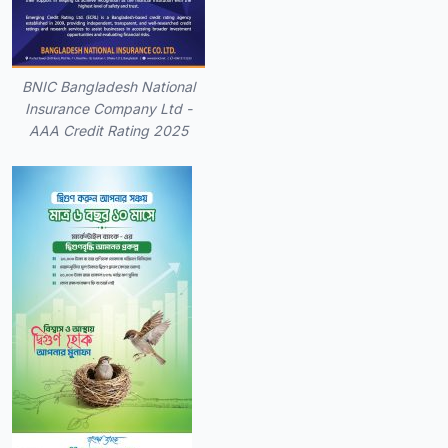
BNIC Bangladesh National
Insurance Company Ltd -
AAA Credit Rating 2025