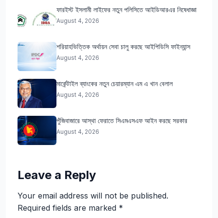
ফারইস্ট ইসলামী লাইফের নতুন পলিসিতে আইডিআরএর নিষেধাজ্ঞা
August 4, 2026
শরিয়াহভিত্তিক অর্থায়ন সেবা চালু করছে আইপিডিসি ফাইন্যান্স
August 4, 2026
মার্কেন্টাইল ব্যাংকের নতুন চেয়ারম্যান এম এ খান বেলাল
August 4, 2026
পুঁজিবাজারে আস্থা ফেরাতে সিএমএসএফ আইন করছে সরকার
August 4, 2026
Leave a Reply
Your email address will not be published.
Required fields are marked
*