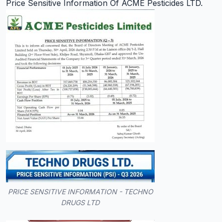
Price Sensitive Information Of ACME Pesticides LTD.
PRICE SENSITIVE INFORMATION - TECHNO
DRUGS LTD