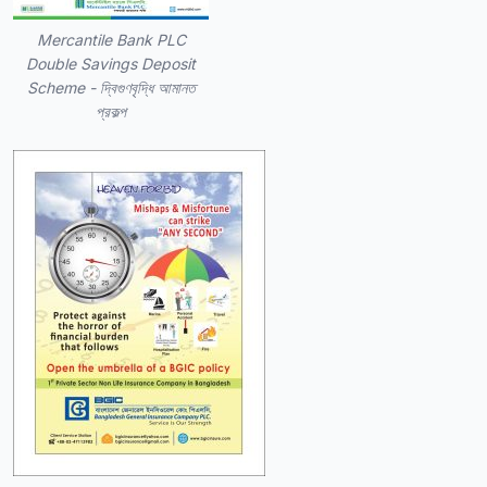
Mercantile Bank PLC
Double Savings Deposit
Scheme - দ্বিগুণবৃদ্ধি আমানত
প্রকল্প