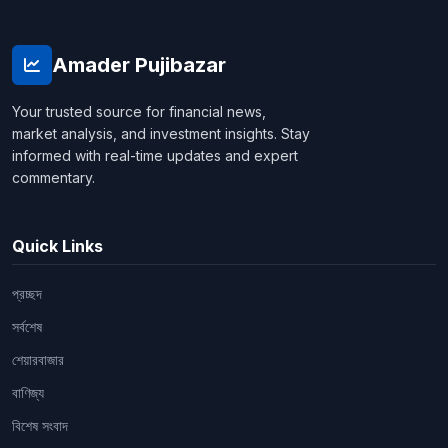
Amader Pujibazar
Your trusted source for financial news,
market analysis, and investment insights. Stay
informed with real-time updates and expert
commentary.
Quick Links
প্রচ্ছদ
সর্বশেষ
শেয়ারবাজার
বাণিজ্য
বিশেষ সংবাদ