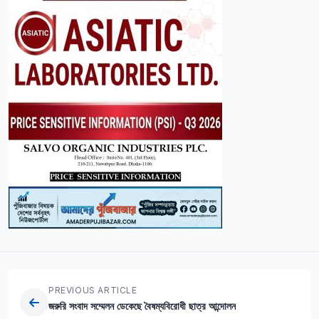
PREVIOUS ARTICLE
জরুরি সংবাদ সম্মেলন ডেকেছে বৈষম্যবিরোধী ছাত্র আন্দোলন