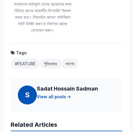
লংকাবাংলা ফাইন্যান্স তাদের গ্রাহকদের জন্য
বিভিন্ন ধরণের আকর্ষণীয় ডিপোজিট স্কিমস
অফার করে। বিস্তারিত জানতে অফিসিয়াল
সাইট ভিজিট করুন বা নিকটস্থ ব্রাঞ্চে
যোগাযোগ করুন।
Tags:
#FEATURE
পুঁজিবাজার
সর্বশেষ
Sadat Hossain Sadman
S
View all posts
Related Articles