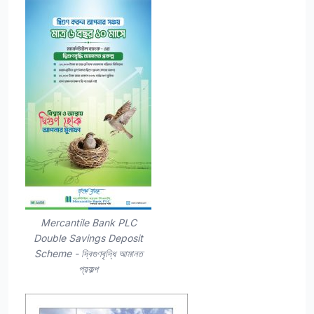
Mercantile Bank PLC
Double Savings Deposit
Scheme - দ্বিগুণবৃদ্ধি আমানত
প্রকল্প