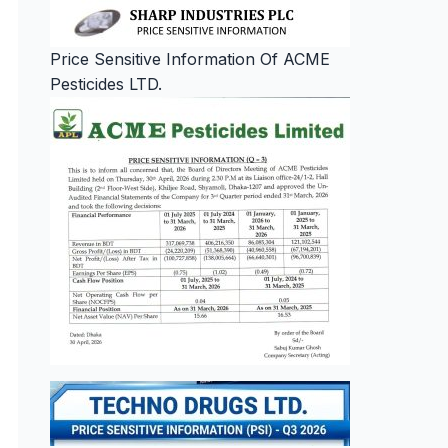
Price Sensitive Information Of ACME
Pesticides LTD.