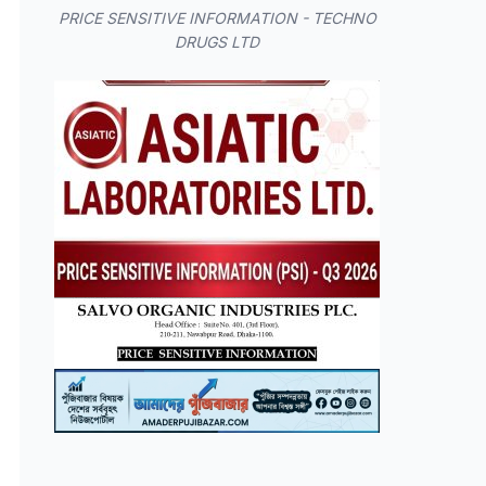
PRICE SENSITIVE INFORMATION - TECHNO
DRUGS LTD