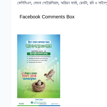
কেপিসিএল, মেঘনা পেট্রোলিয়াম, অরিয়ন ফার্মা, রেনাটা, রবি ও সাইন
Facebook Comments Box