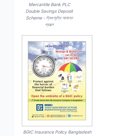
Mercantile Bank PLC
Double Savings Deposit
Scheme - দ্বিগুণবৃদ্ধি আমানত
প্রকল্প
BGIC Insurance Policy Bangladesh