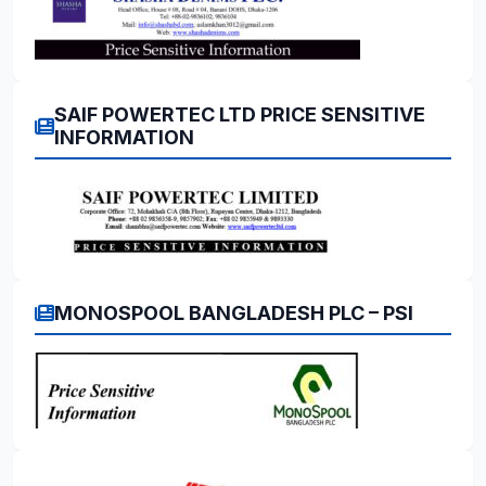
SAIF POWERTEC LTD PRICE SENSITIVE
INFORMATION
MONOSPOOL BANGLADESH PLC – PSI