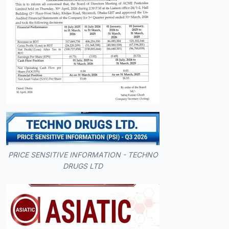
PRICE SENSITIVE INFORMATION - TECHNO
DRUGS LTD