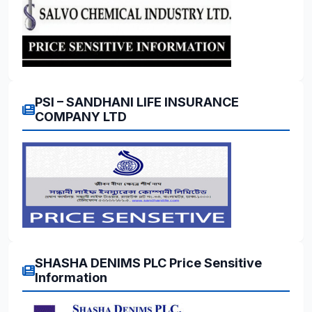
PSI – SANDHANI LIFE INSURANCE
COMPANY LTD
SHASHA DENIMS PLC Price Sensitive
Information