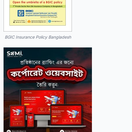
BGIC Insurance Policy Bangladesh