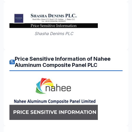
Shasha Denims PLC
Price Sensitive Information of Nahee
Aluminum Composite Panel PLC