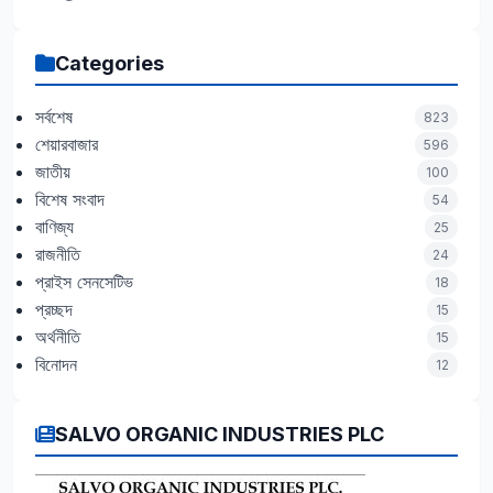
Categories
সর্বশেষ
823
শেয়ারবাজার
596
জাতীয়
100
বিশেষ সংবাদ
54
বাণিজ্য
25
রাজনীতি
24
প্রাইস সেনসেটিভ
18
প্রচ্ছদ
15
অর্থনীতি
15
বিনোদন
12
SALVO ORGANIC INDUSTRIES PLC