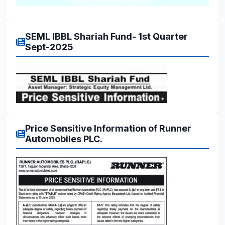
SEML IBBL Shariah Fund- 1st Quarter
Sept-2025
Price Sensitive Information of Runner
Automobiles PLC.