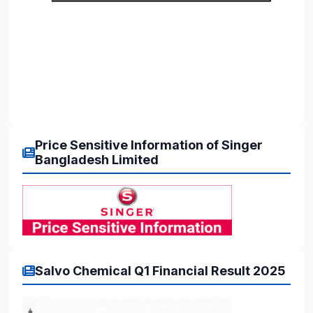
Price Sensitive Information of Singer
Bangladesh Limited
Salvo Chemical Q1 Financial Result 2025