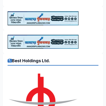
Best Holdings Ltd.