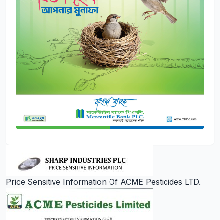
Price Sensitive Information Of ACME Pesticides LTD.