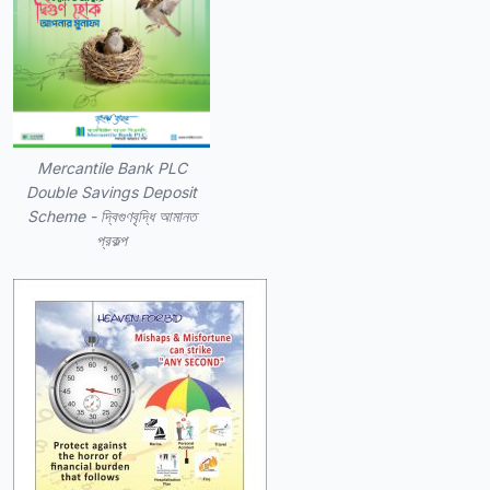
Mercantile Bank PLC
Double Savings Deposit
Scheme - দ্বিগুণবৃদ্ধি আমানত
প্রকল্প