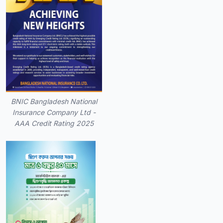
BNIC Bangladesh National
Insurance Company Ltd -
AAA Credit Rating 2025