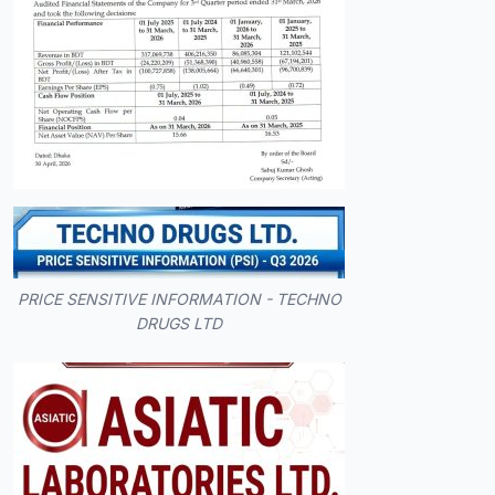
PRICE SENSITIVE INFORMATION - TECHNO
DRUGS LTD