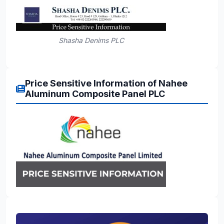
Shasha Denims PLC
Price Sensitive Information of Nahee
Aluminum Composite Panel PLC