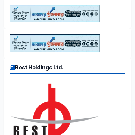
Best Holdings Ltd.