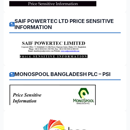
SAIF POWERTEC LTD PRICE SENSITIVE
INFORMATION
MONOSPOOL BANGLADESH PLC – PSI