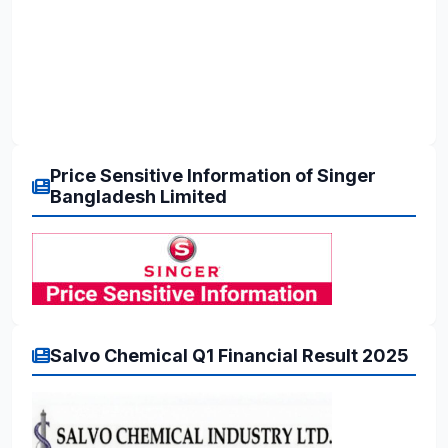
Price Sensitive Information of Singer
Bangladesh Limited
Salvo Chemical Q1 Financial Result 2025