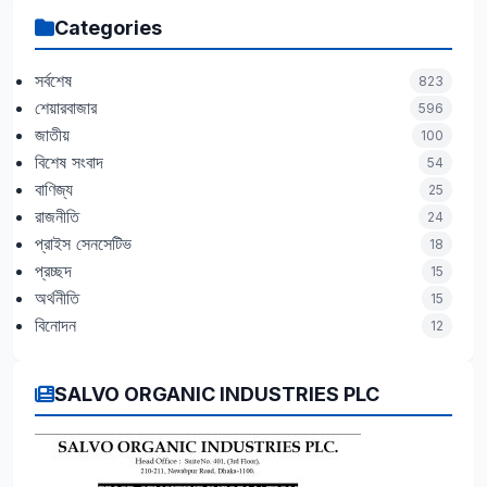
Categories
সর্বশেষ
823
শেয়ারবাজার
596
জাতীয়
100
বিশেষ সংবাদ
54
বাণিজ্য
25
রাজনীতি
24
প্রাইস সেনসেটিভ
18
প্রচ্ছদ
15
অর্থনীতি
15
বিনোদন
12
SALVO ORGANIC INDUSTRIES PLC