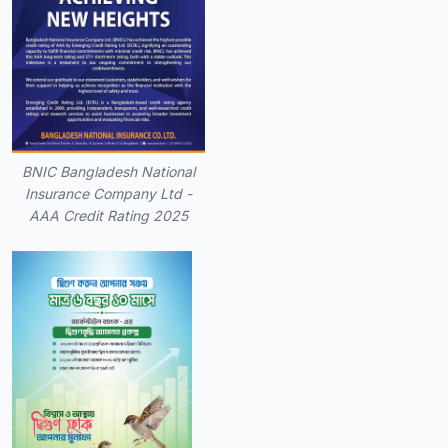
BNIC Bangladesh National
Insurance Company Ltd -
AAA Credit Rating 2025