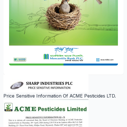
Price Sensitive Information Of ACME Pesticides LTD.