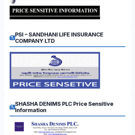
PSI – SANDHANI LIFE INSURANCE
COMPANY LTD
SHASHA DENIMS PLC Price Sensitive
Information