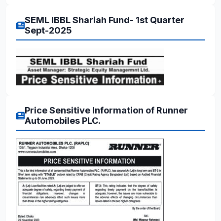
SEML IBBL Shariah Fund- 1st Quarter
Sept-2025
Price Sensitive Information of Runner
Automobiles PLC.